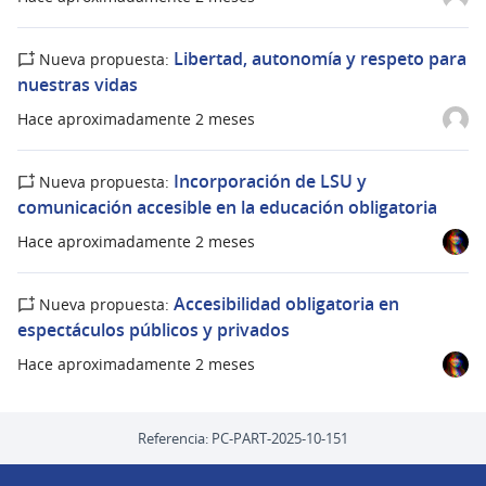
Libertad, autonomía y respeto para
Nueva propuesta:
nuestras vidas
Hace aproximadamente 2 meses
Incorporación de LSU y
Nueva propuesta:
comunicación accesible en la educación obligatoria
Hace aproximadamente 2 meses
Accesibilidad obligatoria en
Nueva propuesta:
espectáculos públicos y privados
Hace aproximadamente 2 meses
Referencia: PC-PART-2025-10-151