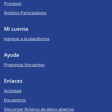
Procesos
Ámbitos Participativos
Mi cuenta
Ingresar a la plataforma
Ayuda
Preguntas frecuentes
Enlaces
Actividad
Encuentros
Descargar ficheros de datos abiertos