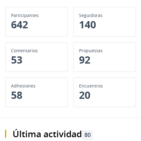
Participantes
Seguidoras
642
140
Comentarios
Propuestas
53
92
Adhesiones
Encuentros
58
20
Última actividad
80