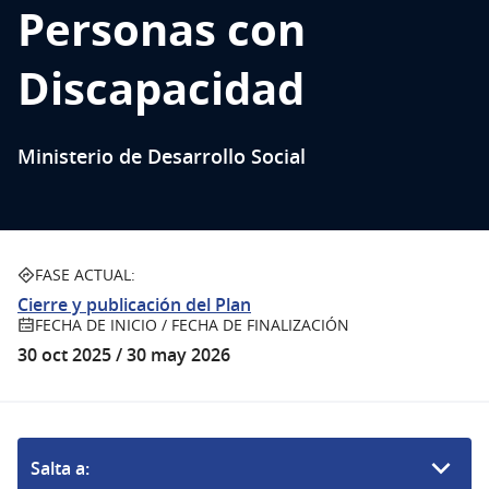
Personas con
Discapacidad
Ministerio de Desarrollo Social
FASE ACTUAL:
Cierre y publicación del Plan
FECHA DE INICIO / FECHA DE FINALIZACIÓN
30 oct 2025 / 30 may 2026
Salta a: