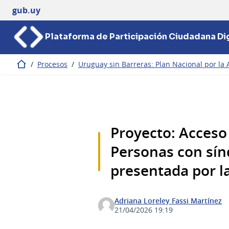
gub.uy
Plataforma de Participación Ciudadana Dig
/
Procesos
/
Uruguay sin Barreras: Plan Nacional por la 
Inicio
Proyecto: Acceso
Personas con sí
presentada por l
Adriana Loreley Fassi Martínez
21/04/2026 19:19