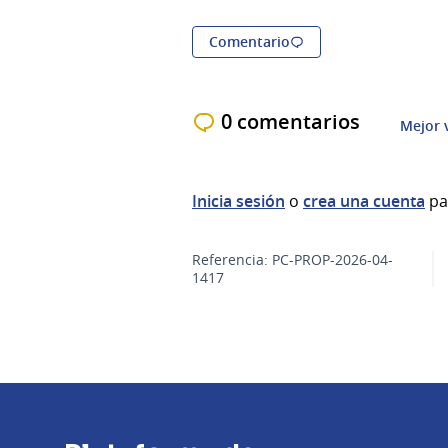
Comentario
0 comentarios
Mejor 
Inicia sesión
o
crea una cuenta
pa
Referencia: PC-PROP-2026-04-
1417