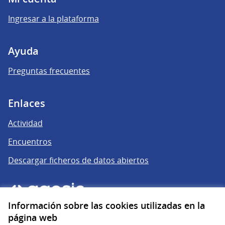
Ingresar a la plataforma
Ayuda
Preguntas frecuentes
Enlaces
Actividad
Encuentros
Descargar ficheros de datos abiertos
Información sobre las cookies utilizadas en la
página web