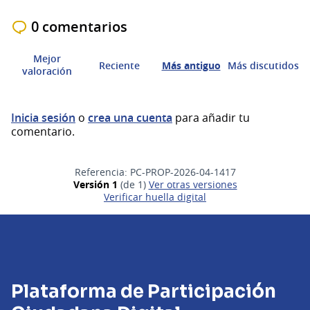
0 comentarios
Mejor
Reciente
Más antiguo
Más discutidos
valoración
Inicia sesión
o
crea una cuenta
para añadir tu
comentario.
Referencia: PC-PROP-2026-04-1417
Versión 1
(de 1)
ver otras versiones
Verificar huella digital
Plataforma de Participación