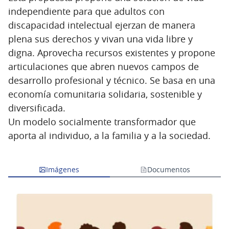
independiente para que adultos con
discapacidad intelectual ejerzan de manera
plena sus derechos y vivan una vida libre y
digna. Aprovecha recursos existentes y propone
articulaciones que abren nuevos campos de
desarrollo profesional y técnico. Se basa en una
economía comunitaria solidaria, sostenible y
diversificada.
Un modelo socialmente transformador que
aporta al individuo, a la familia y a la sociedad.
Imágenes
Documentos