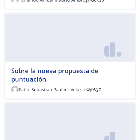
Sobre la nueva propuesta de
puntuación
Pablo Sebastian Paullier Velazco
0
0