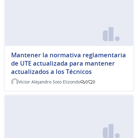
Mantener la normativa reglamentaria
de UTE actualizada para mantener
actualizados a los Técnicos
Victor Alejandro Soto Elizondo
0
0