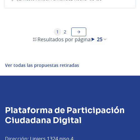
1
2
Resultados por página:
25
Ver todas las propuestas retiradas
Plataforma de Participación
Ciudadana Digital
Dirección:
Liniers 1324 piso 4