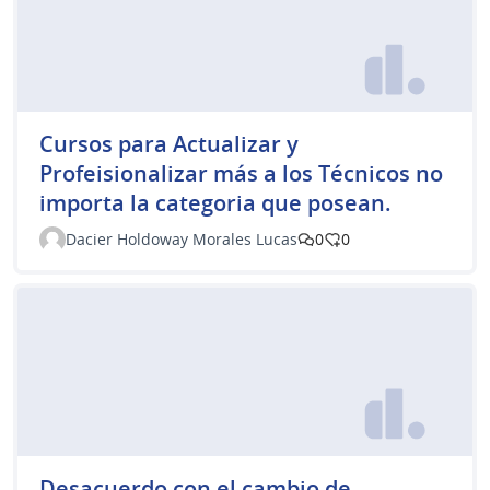
Cursos para Actualizar y
Profeisionalizar más a los Técnicos no
importa la categoria que posean.
Dacier Holdoway Morales Lucas
0
0
Desacuerdo con el cambio de