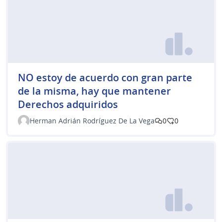
NO estoy de acuerdo con gran parte
de la misma, hay que mantener
Derechos adquiridos
Herman Adrián Rodríguez De La Vega
0
0