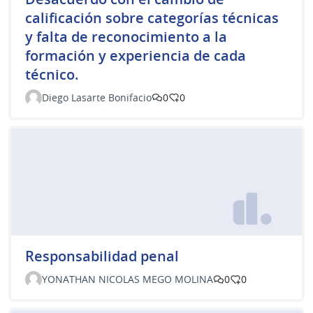
calificación sobre categorías técnicas
y falta de reconocimiento a la
formación y experiencia de cada
técnico.
Diego Lasarte Bonifacio
0
0
Responsabilidad penal
YONATHAN NICOLAS MEGO MOLINA
0
0