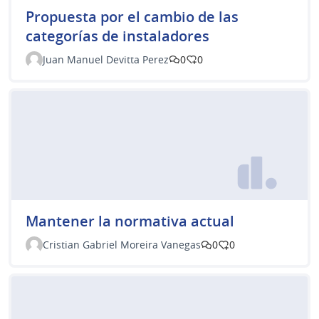
Propuesta por el cambio de las
categorías de instaladores
Juan Manuel Devitta Perez
0
0
Mantener la normativa actual
Cristian Gabriel Moreira Vanegas
0
0