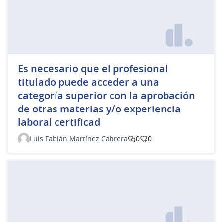
Es necesario que el profesional
titulado puede acceder a una
categoría superior con la aprobación
de otras materias y/o experiencia
laboral certificad
Luis Fabián Martínez Cabrera
0
0