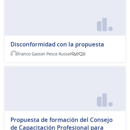
Disconformidad con la propuesta
Franco Gaston Pesce Russel
0
0
Propuesta de formación del Consejo
de Capacitación Profesional para