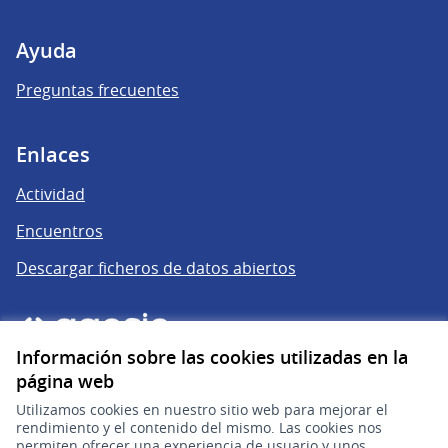
Ayuda
Preguntas frecuentes
Enlaces
Actividad
Encuentros
Descargar ficheros de datos abiertos
Información sobre las cookies utilizadas en la
página web
Utilizamos cookies en nuestro sitio web para mejorar el
rendimiento y el contenido del mismo. Las cookies nos
permiten ofrecer una experiencia de usuario y unos