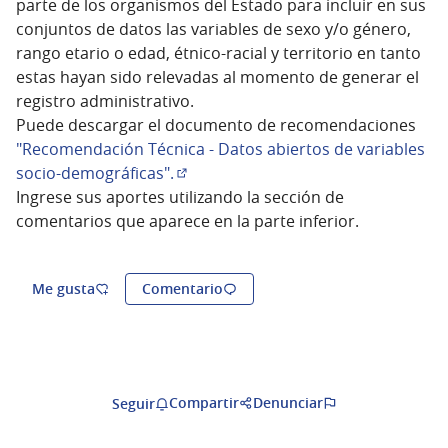
parte de los organismos del Estado para incluir en sus
conjuntos de datos las variables de sexo y/o género,
rango etario o edad, étnico-racial y territorio en tanto
estas hayan sido relevadas al momento de generar el
registro administrativo.
Puede descargar el documento de recomendaciones
"Recomendación Técnica - Datos abiertos de variables
socio-demográficas".
(Abrir en una pestaña nueva)
Ingrese sus aportes utilizando la sección de
comentarios que aparece en la parte inferior.
Me gusta
Comentario
Compartir
Denunciar
Seguir