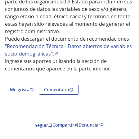
parte de los organismos del Estado para incluir en sus
conjuntos de datos las variables de sexo y/o género,
rango etario o edad, étnico-racial y territorio en tanto
estas hayan sido relevadas al momento de generar el
registro administrativo.
Puede descargar el documento de recomendaciones
"Recomendación Técnica - Datos abiertos de variables
socio-demográficas".
(Abrir en una pestaña nueva)
Ingrese sus aportes utilizando la sección de
comentarios que aparece en la parte inferior.
Me gusta
Comentario
Compartir
Denunciar
Seguir