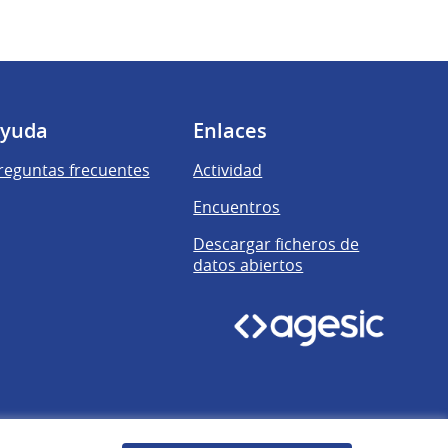
yuda
Enlaces
reguntas frecuentes
Actividad
Encuentros
Descargar ficheros de
datos abiertos