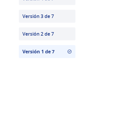
Versión 3 de 7
Versión 2 de 7
Versión 1 de 7