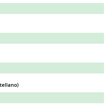
tellano)