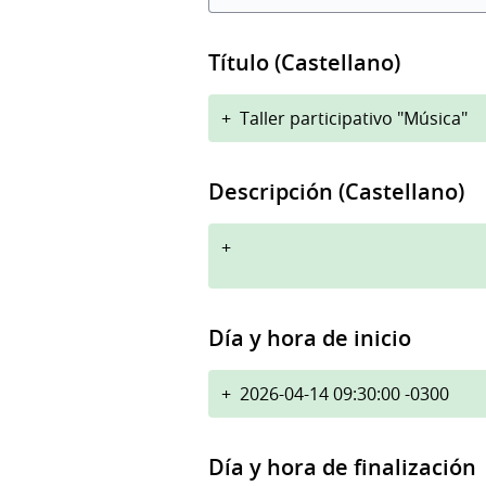
Título (Castellano)
+
Taller participativo "Música"
Descripción (Castellano)
+
Día y hora de inicio
+
2026-04-14 09:30:00 -0300
Día y hora de finalización