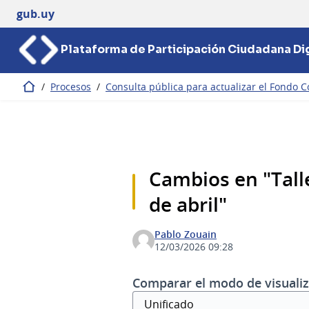
gub.uy
Plataforma de Participación Ciudadana Dig
/
Procesos
/
Consulta pública para actualizar el Fondo C
Inicio
Cambios en "Talle
de abril"
Pablo Zouain
12/03/2026 09:28
Comparar el modo de visualiz