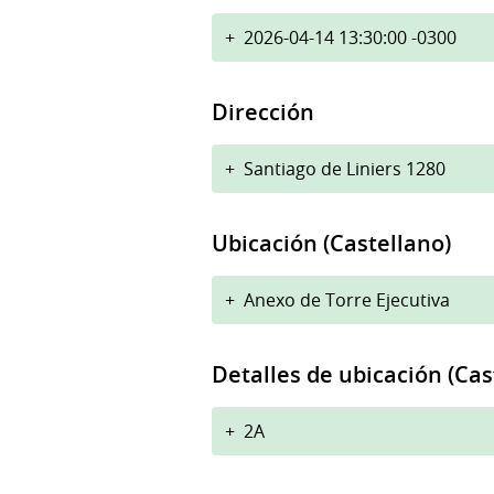
+
2026-04-14 13:30:00 -0300
Dirección
+
Santiago de Liniers 1280
Ubicación (Castellano)
+
Anexo de Torre Ejecutiva
Detalles de ubicación (Cas
+
2A