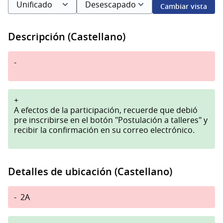
Cambiar vista
Descripción (Castellano)
-
+
A efectos de la participación, recuerde que debió
pre inscribirse en el botón "Postulación a talleres" y
recibir la confirmación en su correo electrónico.
Detalles de ubicación (Castellano)
-
2A