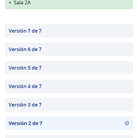
+
Sala 2A
Versión 7 de 7
Versión 6 de 7
Versión 5 de 7
Versión 4 de 7
Versión 3 de 7
Versión 2 de 7