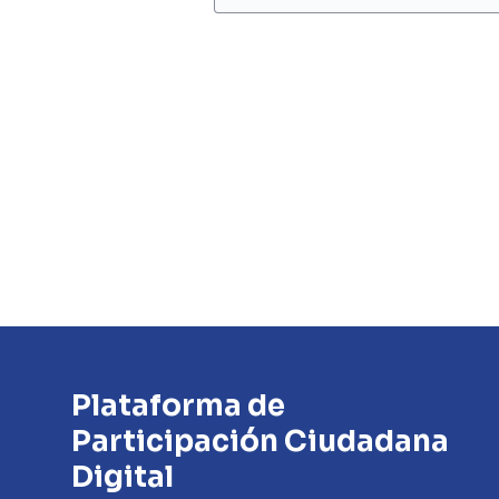
Plataforma de
Participación Ciudadana
Digital