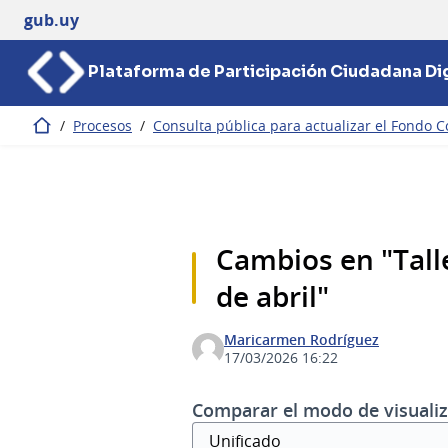
gub.uy
Plataforma de Participación Ciudadana Dig
/
Procesos
/
Consulta pública para actualizar el Fondo C
Inicio
Cambios en "Talle
de abril"
Maricarmen Rodríguez
17/03/2026 16:22
Comparar el modo de visualiz