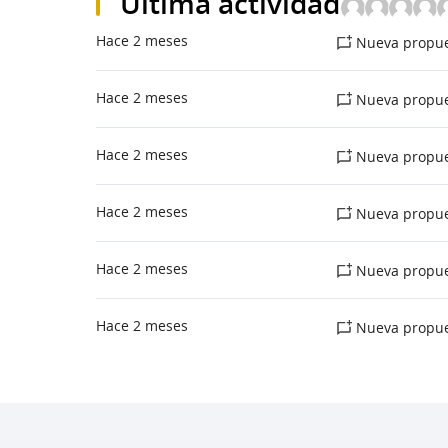
Última actividad
Hace 2 meses
Nueva propue
Hace 2 meses
Nueva propue
Hace 2 meses
Nueva propue
Hace 2 meses
Nueva propue
Hace 2 meses
Nueva propue
Hace 2 meses
Nueva propue