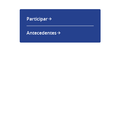
Participar
Antecedentes