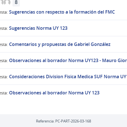
8
Sugerencias con respecto a la formación del FMC
sta:
Sugerencias Norma UY 123
sta:
Comentarios y propuestas de Gabriel González
sta:
Observaciones al borrador Norma UY123 - Mauro Gio
sta:
Consideraciones Division Fisica Medica SUF Norma UY
sta:
Observaciones al borrador Norma UY 123
sta:
Referencia: PC-PART-2026-03-168