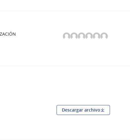
IZACIÓN
Descargar archivo