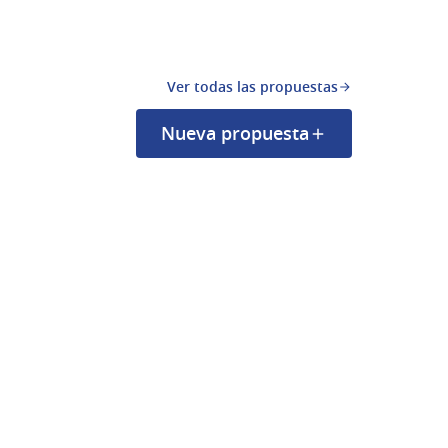
Ver todas las propuestas
Nueva propuesta