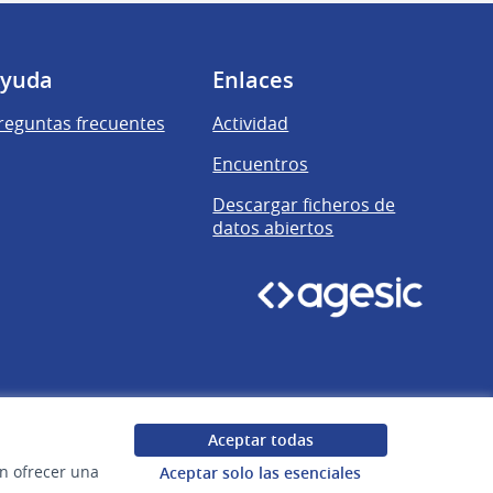
yuda
Enlaces
reguntas frecuentes
Actividad
Encuentros
Descargar ficheros de
datos abiertos
Aceptar todas
en ofrecer una
Aceptar solo las esenciales