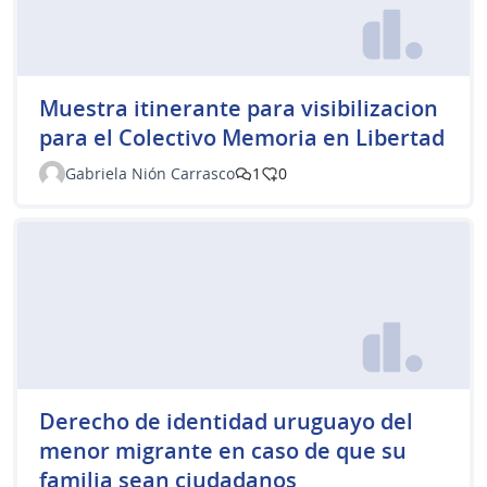
Muestra itinerante para visibilizacion
para el Colectivo Memoria en Libertad
Gabriela Nión Carrasco
1
0
Derecho de identidad uruguayo del
menor migrante en caso de que su
familia sean ciudadanos