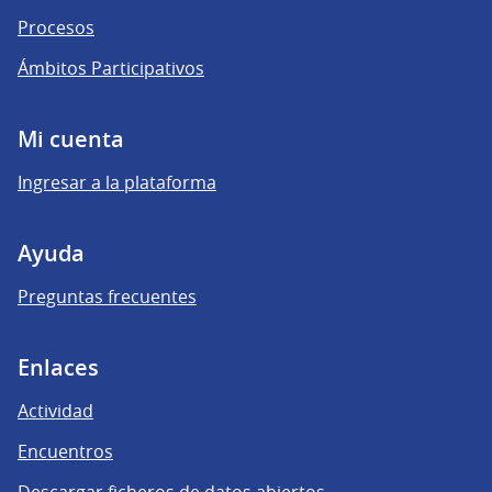
Procesos
Ámbitos Participativos
Mi cuenta
Ingresar a la plataforma
Ayuda
Preguntas frecuentes
Enlaces
Actividad
Encuentros
Descargar ficheros de datos abiertos