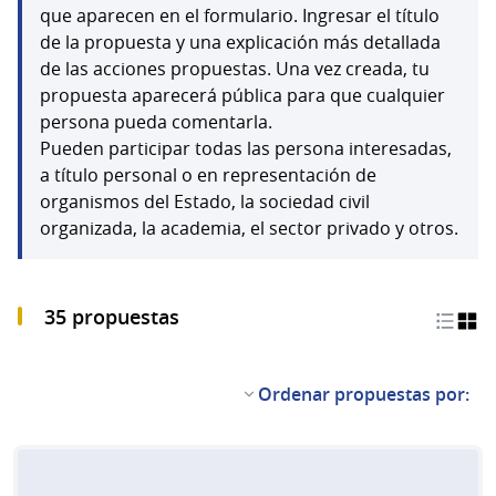
que aparecen en el formulario. Ingresar el título
de la propuesta y una explicación más detallada
de las acciones propuestas. Una vez creada, tu
propuesta aparecerá pública para que cualquier
persona pueda comentarla.
Pueden participar todas las persona interesadas,
a título personal o en representación de
organismos del Estado, la sociedad civil
organizada, la academia, el sector privado y otros.
35 propuestas
Ordenar propuestas por: