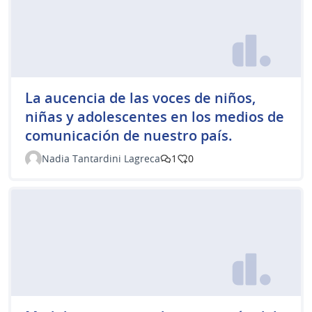
La aucencia de las voces de niños,
niñas y adolescentes en los medios de
comunicación de nuestro país.
Nadia Tantardini Lagreca
1
0