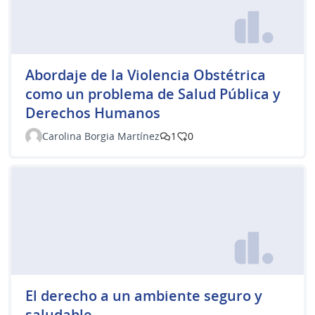
Abordaje de la Violencia Obstétrica
como un problema de Salud Pública y
Derechos Humanos
Carolina Borgia Martínez
1
0
El derecho a un ambiente seguro y
saludable