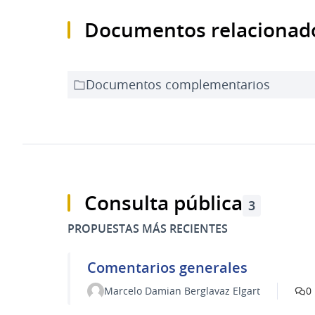
Documentos relacionad
Documentos complementarios
Consulta pública
3
PROPUESTAS MÁS RECIENTES
Comentarios generales
Marcelo Damian Berglavaz Elgart
0