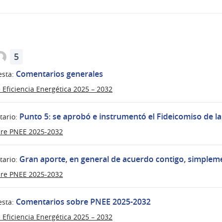
5
Comentarios generales
sta:
 Eficiencia Energética 2025 – 2032
Punto 5: se aprobó e instrumentó el Fideicomiso de l
ario:
bre PNEE 2025-2032
Gran aporte, en general de acuerdo contigo, simplem
ario:
bre PNEE 2025-2032
Comentarios sobre PNEE 2025-2032
sta:
 Eficiencia Energética 2025 – 2032