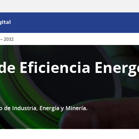
ital
 – 2032
de Eficiencia Energ
o de Industria, Energía y Minería.