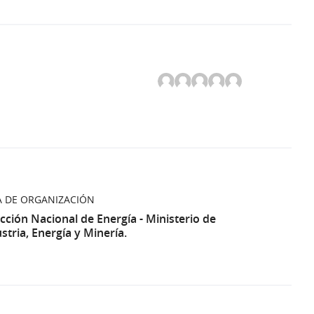
A DE ORGANIZACIÓN
cción Nacional de Energía - Ministerio de
stria, Energía y Minería.