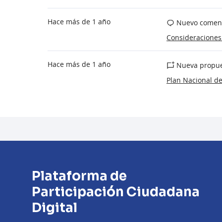
Hace más de 1 año
Nuevo coment
Consideraciones 
Hace más de 1 año
Nueva propue
Plan Nacional de
Plataforma de
Participación Ciudadana
Digital