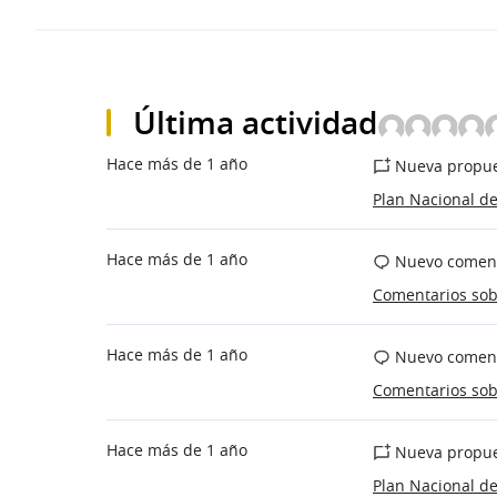
Última actividad
Hace más de 1 año
Nueva propue
Plan Nacional de
Hace más de 1 año
Nuevo coment
Comentarios so
Hace más de 1 año
Nuevo coment
Comentarios so
Hace más de 1 año
Nueva propue
Plan Nacional de