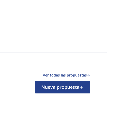
Ver todas las propuestas
Nueva propuesta