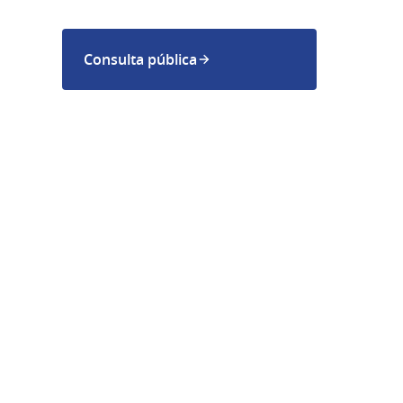
Consulta pública