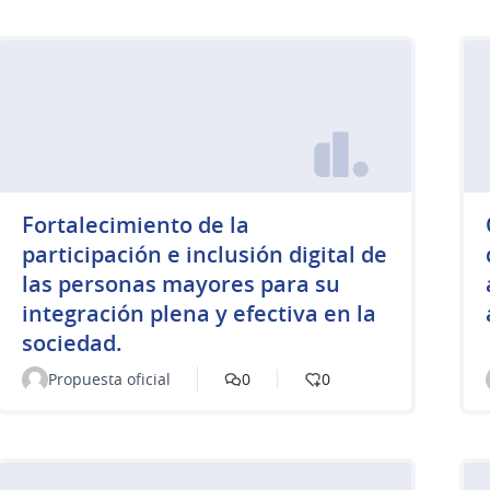
Fortalecimiento de la
participación e inclusión digital de
las personas mayores para su
integración plena y efectiva en la
sociedad.
Propuesta oficial
0
0