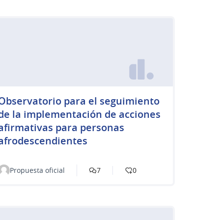
Observatorio para el seguimiento
de la implementación de acciones
afirmativas para personas
afrodescendientes
Propuesta oficial
7
0