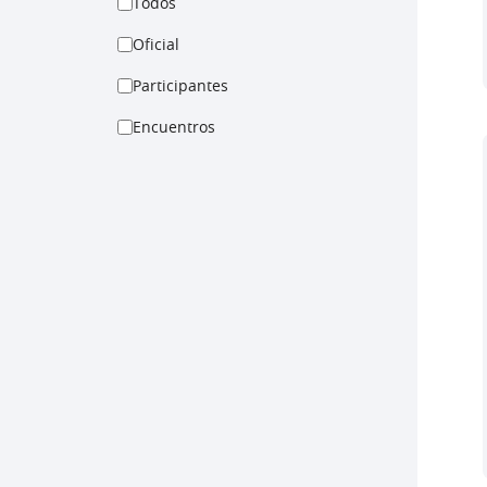
Todos
Oficial
Participantes
Encuentros