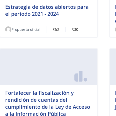
Estrategia de datos abiertos para
el período 2021 - 2024
Propuesta oficial
2
0
Fortalecer la fiscalización y
rendición de cuentas del
cumplimiento de la Ley de Acceso
a la Información Pública