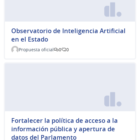
Observatorio de Inteligencia Artificial
en el Estado
Propuesta oficial
0
0
Fortalecer la política de acceso a la
información pública y apertura de
datos del Parlamento