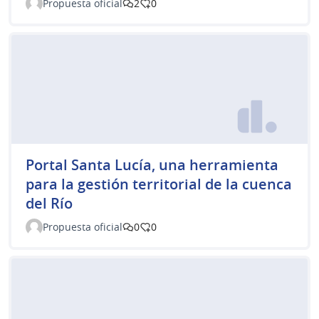
Propuesta oficial
2
0
Portal Santa Lucía, una herramienta
para la gestión territorial de la cuenca
del Río
Propuesta oficial
0
0