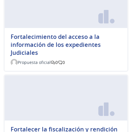
Fortalecimiento del acceso a la
información de los expedientes
Judiciales
Propuesta oficial
0
0
Fortalecer la fiscalización y rendición