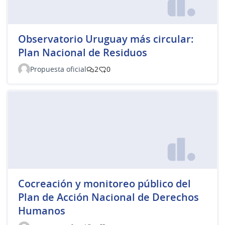
Observatorio Uruguay más circular:
Plan Nacional de Residuos
Propuesta oficial
2
0
Cocreación y monitoreo público del
Plan de Acción Nacional de Derechos
Humanos