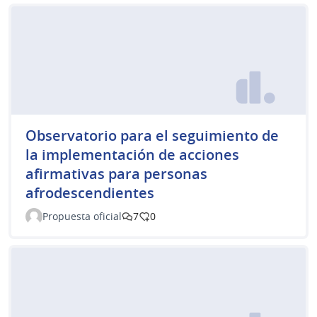
Observatorio para el seguimiento de
la implementación de acciones
afirmativas para personas
afrodescendientes
Propuesta oficial
7
0