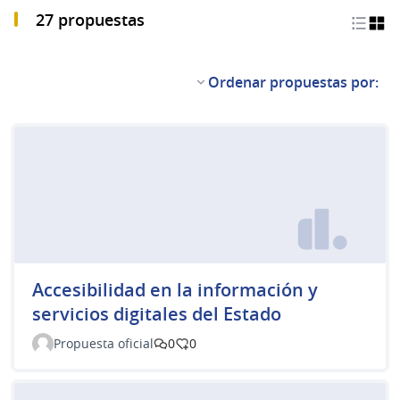
27 propuestas
Ordenar propuestas por:
Accesibilidad en la información y
servicios digitales del Estado
Propuesta oficial
0
0