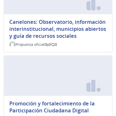
Canelones: Observatorio, información
interinstitucional, municipios abiertos
y guía de recursos sociales
Propuesta oficial
0
0
Promoción y fortalecimiento de la
Participación Ciudadana Digital