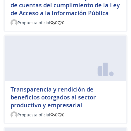
de cuentas del cumplimiento de la Ley
de Acceso a la Información Pública
Propuesta oficial
0
0
Transparencia y rendición de
beneficios otorgados al sector
productivo y empresarial
Propuesta oficial
0
0