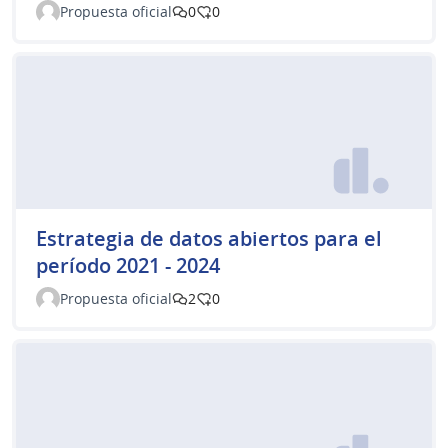
Propuesta oficial
0
0
Estrategia de datos abiertos para el
período 2021 - 2024
Propuesta oficial
2
0