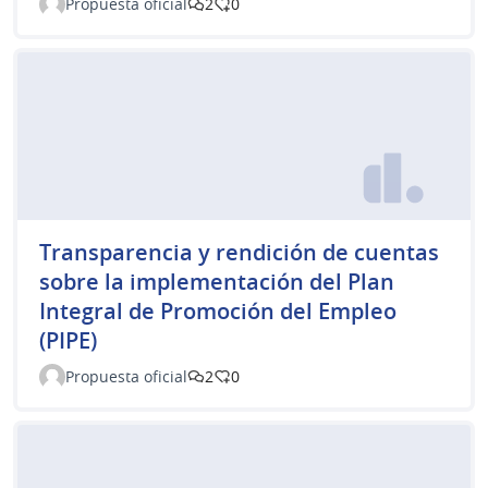
Propuesta oficial
2
0
Transparencia y rendición de cuentas
sobre la implementación del Plan
Integral de Promoción del Empleo
(PIPE)
Propuesta oficial
2
0