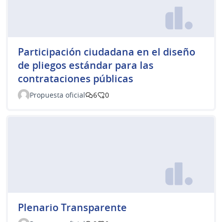
Participación ciudadana en el diseño
de pliegos estándar para las
contrataciones públicas
Propuesta oficial
6
0
Plenario Transparente