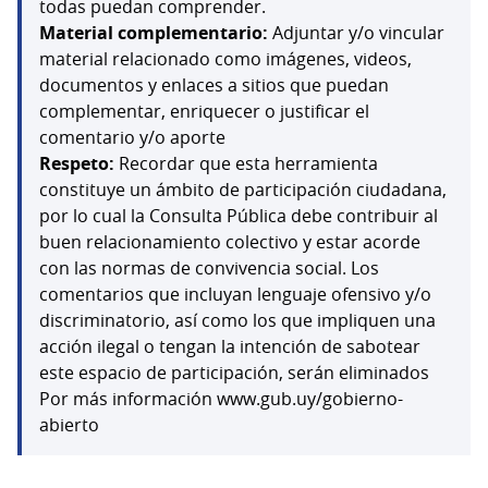
todas puedan comprender.
Material complementario:
Adjuntar y/o vincular
material relacionado como imágenes, videos,
documentos y enlaces a sitios que puedan
complementar, enriquecer o justificar el
comentario y/o aporte
Respeto:
Recordar que esta herramienta
constituye un ámbito de participación ciudadana,
por lo cual la Consulta Pública debe contribuir al
buen relacionamiento colectivo y estar acorde
con las normas de convivencia social. Los
comentarios que incluyan lenguaje ofensivo y/o
discriminatorio, así como los que impliquen una
acción ilegal o tengan la intención de sabotear
este espacio de participación, serán eliminados
Por más información www.gub.uy/gobierno-
abierto