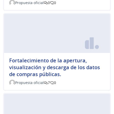
Propuesta oficial
0
0
Fortalecimiento de la apertura,
visualización y descarga de los datos
de compras públicas.
Propuesta oficial
7
0