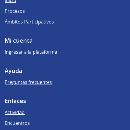
Inicio
Procesos
Ámbitos Participativos
Mi cuenta
Ingresar a la plataforma
Ayuda
Preguntas frecuentes
Enlaces
Actividad
Encuentros