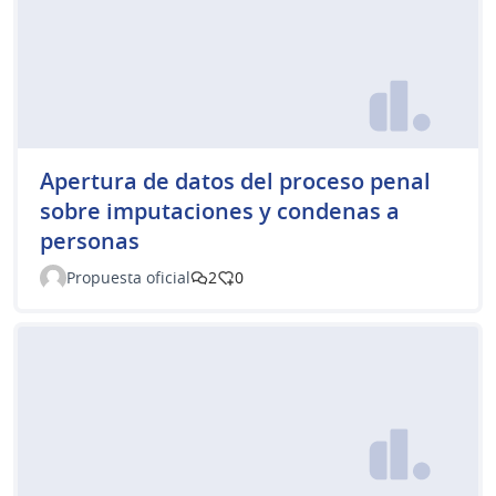
Apertura de datos del proceso penal
sobre imputaciones y condenas a
personas
Propuesta oficial
2
0