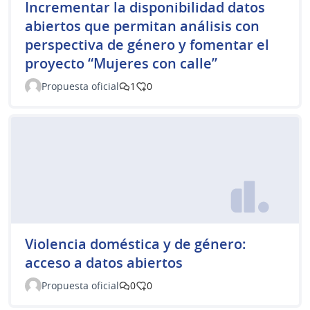
Incrementar la disponibilidad datos
abiertos que permitan análisis con
perspectiva de género y fomentar el
proyecto “Mujeres con calle”
Propuesta oficial
1
0
Violencia doméstica y de género:
acceso a datos abiertos
Propuesta oficial
0
0