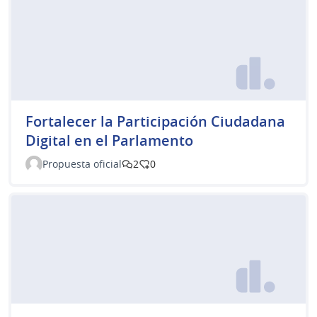
Fortalecer la Participación Ciudadana
Digital en el Parlamento
Propuesta oficial
2
0