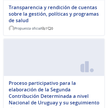
Transparencia y rendición de cuentas
sobre la gestión, políticas y programas
de salud
Propuesta oficial
1
0
Proceso participativo para la
elaboración de la Segunda
Contribución Determinada a nivel
Nacional de Uruguay y su seguimiento