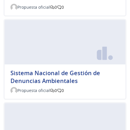
Propuesta oficial
0
0
Sistema Nacional de Gestión de
Denuncias Ambientales
Propuesta oficial
0
0