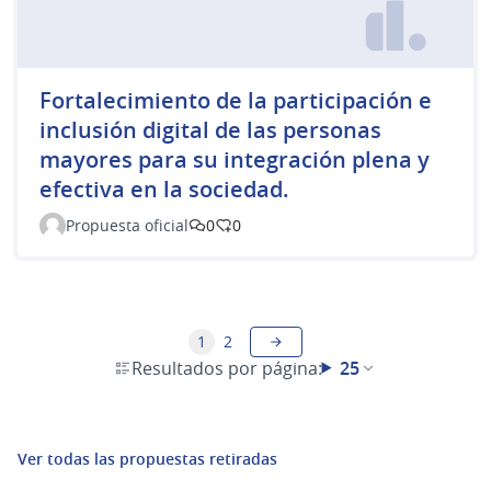
Fortalecimiento de la participación e
inclusión digital de las personas
mayores para su integración plena y
efectiva en la sociedad.
Propuesta oficial
0
0
1
2
Resultados por página:
25
Ver todas las propuestas retiradas