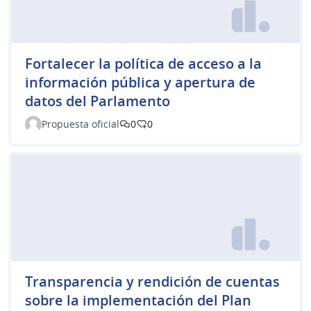
Fortalecer la política de acceso a la
información pública y apertura de
datos del Parlamento
Propuesta oficial
0
0
Transparencia y rendición de cuentas
sobre la implementación del Plan