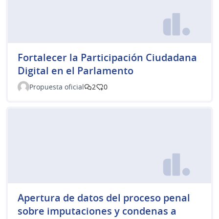
Fortalecer la Participación Ciudadana
Digital en el Parlamento
Propuesta oficial
2
0
Apertura de datos del proceso penal
sobre imputaciones y condenas a