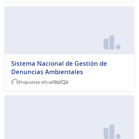
Sistema Nacional de Gestión de
Denuncias Ambientales
Propuesta oficial
0
0