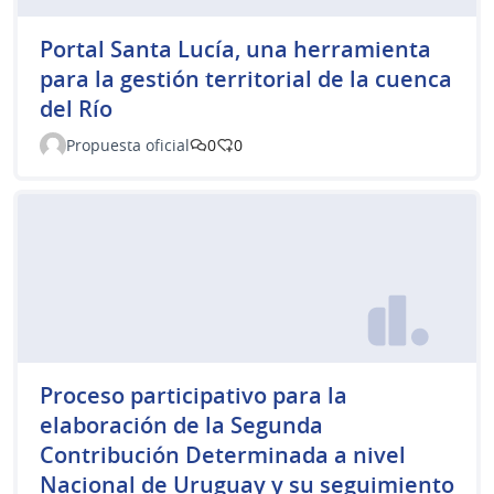
Portal Santa Lucía, una herramienta
para la gestión territorial de la cuenca
del Río
Propuesta oficial
0
0
Proceso participativo para la
elaboración de la Segunda
Contribución Determinada a nivel
Nacional de Uruguay y su seguimiento