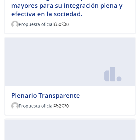
mayores para su integración plena y
efectiva en la sociedad.
Propuesta oficial
0
0
Plenario Transparente
Propuesta oficial
2
0