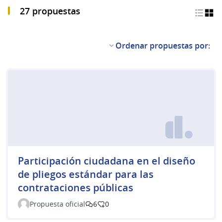
27 propuestas
Ordenar propuestas por:
Participación ciudadana en el diseño
de pliegos estándar para las
contrataciones públicas
Propuesta oficial
6
0