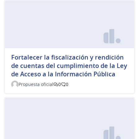
Fortalecer la fiscalización y rendición
de cuentas del cumplimiento de la Ley
de Acceso a la Información Pública
Propuesta oficial
0
0