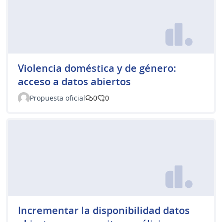
Violencia doméstica y de género:
acceso a datos abiertos
Propuesta oficial
0
0
Incrementar la disponibilidad datos