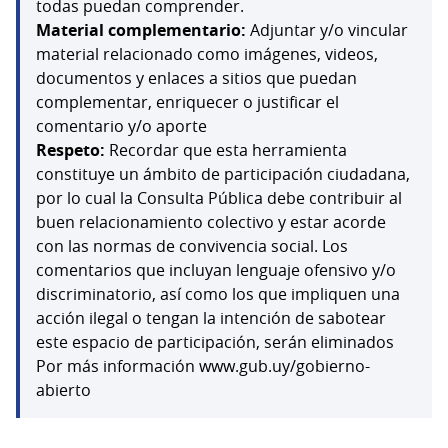
todas puedan comprender.
Material complementario:
Adjuntar y/o vincular
material relacionado como imágenes, videos,
documentos y enlaces a sitios que puedan
complementar, enriquecer o justificar el
comentario y/o aporte
Respeto:
Recordar que esta herramienta
constituye un ámbito de participación ciudadana,
por lo cual la Consulta Pública debe contribuir al
buen relacionamiento colectivo y estar acorde
con las normas de convivencia social. Los
comentarios que incluyan lenguaje ofensivo y/o
discriminatorio, así como los que impliquen una
acción ilegal o tengan la intención de sabotear
este espacio de participación, serán eliminados
Por más información www.gub.uy/gobierno-
abierto