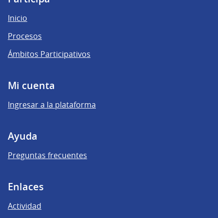
Inicio
Procesos
Ámbitos Participativos
Mi cuenta
Ingresar a la plataforma
Ayuda
Preguntas frecuentes
Enlaces
Actividad