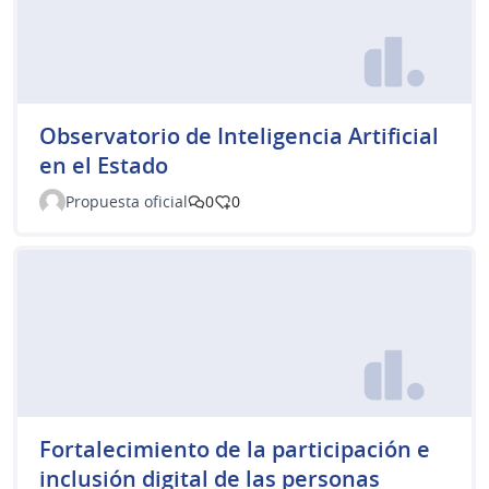
Observatorio de Inteligencia Artificial
en el Estado
Propuesta oficial
0
0
Fortalecimiento de la participación e
inclusión digital de las personas