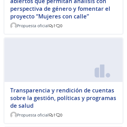
abiertos que permitan análisis con
perspectiva de género y fomentar el
proyecto “Mujeres con calle”
Propuesta oficial
1
0
Transparencia y rendición de cuentas
sobre la gestión, políticas y programas
de salud
Propuesta oficial
1
0