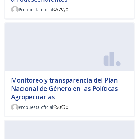
Propuesta oficial
7
0
Monitoreo y transparencia del Plan
Nacional de Género en las Políticas
Agropecuarias
Propuesta oficial
0
0