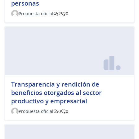
personas
Propuesta oficial
2
0
Transparencia y rendición de
beneficios otorgados al sector
productivo y empresarial
Propuesta oficial
0
0