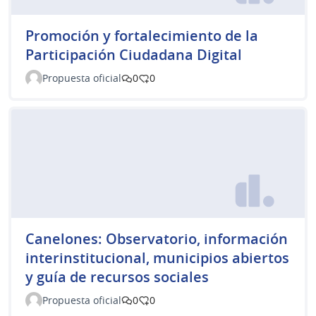
Promoción y fortalecimiento de la
Participación Ciudadana Digital
Propuesta oficial
0
0
Canelones: Observatorio, información
interinstitucional, municipios abiertos
y guía de recursos sociales
Propuesta oficial
0
0