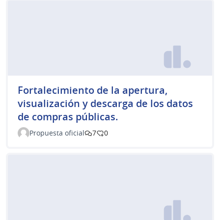
Fortalecimiento de la apertura,
visualización y descarga de los datos
de compras públicas.
Propuesta oficial
7
0