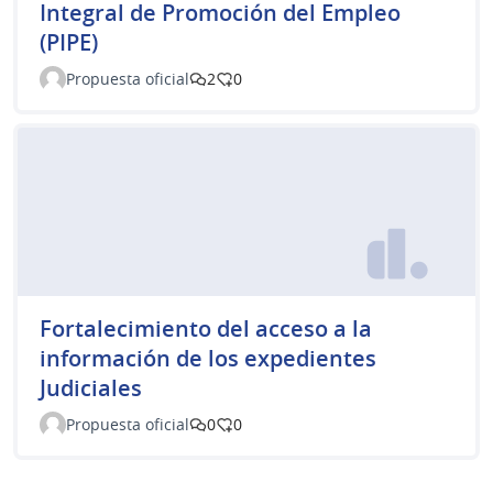
Integral de Promoción del Empleo
(PIPE)
Propuesta oficial
2
0
Fortalecimiento del acceso a la
información de los expedientes
Judiciales
Propuesta oficial
0
0