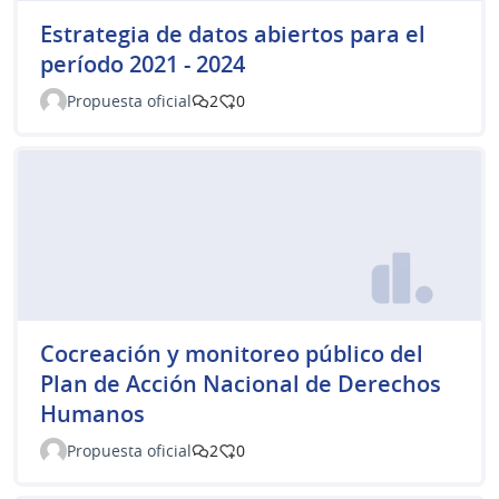
Estrategia de datos abiertos para el
período 2021 - 2024
Propuesta oficial
2
0
Cocreación y monitoreo público del
Plan de Acción Nacional de Derechos
Humanos
Propuesta oficial
2
0