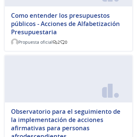
Como entender los presupuestos
públicos - Acciones de Alfabetización
Presupuestaria
Propuesta oficial
2
0
Observatorio para el seguimiento de
la implementación de acciones
afirmativas para personas
afrodescendientes