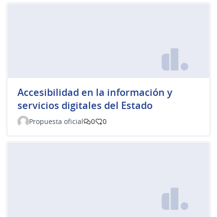
Accesibilidad en la información y
servicios digitales del Estado
Propuesta oficial
0
0