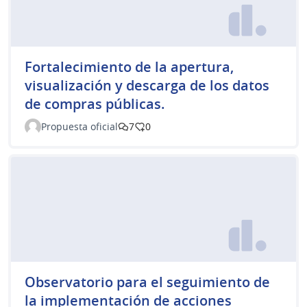
Fortalecimiento de la apertura,
visualización y descarga de los datos
de compras públicas.
Propuesta oficial
7
0
Observatorio para el seguimiento de
la implementación de acciones