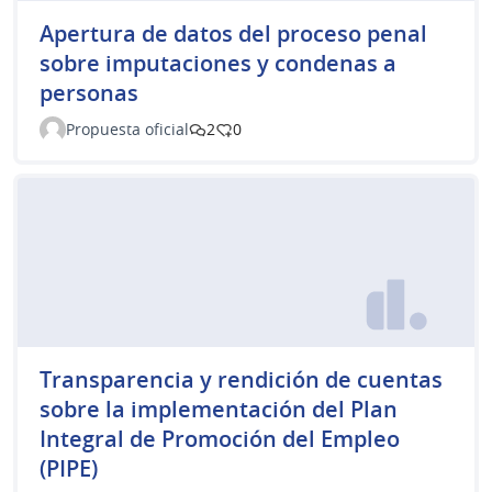
Apertura de datos del proceso penal
sobre imputaciones y condenas a
personas
Propuesta oficial
2
0
Transparencia y rendición de cuentas
sobre la implementación del Plan
Integral de Promoción del Empleo
(PIPE)