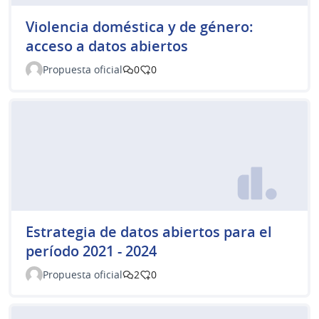
Violencia doméstica y de género:
acceso a datos abiertos
Propuesta oficial
0
0
Estrategia de datos abiertos para el
período 2021 - 2024
Propuesta oficial
2
0