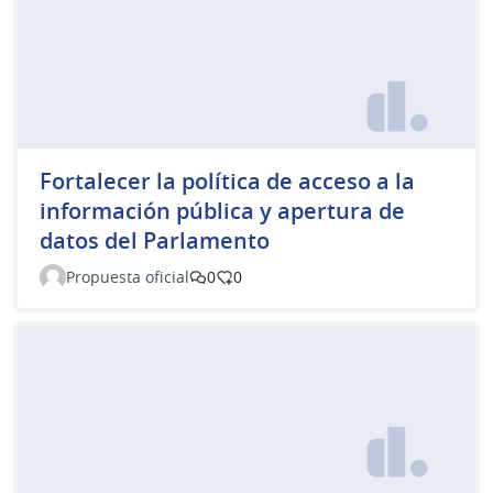
Fortalecer la política de acceso a la
información pública y apertura de
datos del Parlamento
Propuesta oficial
0
0