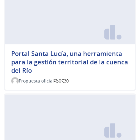
Portal Santa Lucía, una herramienta
para la gestión territorial de la cuenca
del Río
Propuesta oficial
0
0