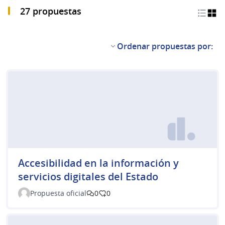
27 propuestas
Ordenar propuestas por:
Accesibilidad en la información y
servicios digitales del Estado
Propuesta oficial
0
0