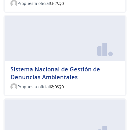
Propuesta oficial
2
0
Sistema Nacional de Gestión de
Denuncias Ambientales
Propuesta oficial
0
0