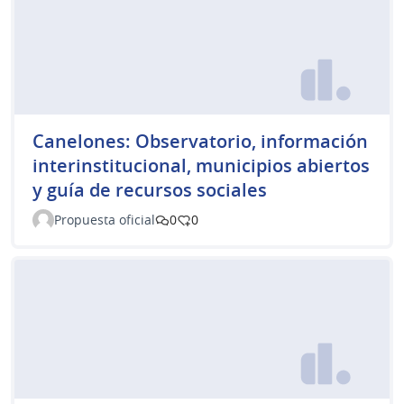
Canelones: Observatorio, información
interinstitucional, municipios abiertos
y guía de recursos sociales
Propuesta oficial
0
0