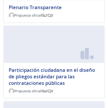
Plenario Transparente
Propuesta oficial
2
0
Participación ciudadana en el diseño
de pliegos estándar para las
contrataciones públicas
Propuesta oficial
6
0