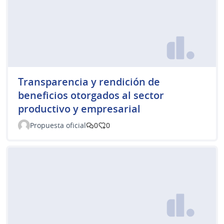
Transparencia y rendición de
beneficios otorgados al sector
productivo y empresarial
Propuesta oficial
0
0