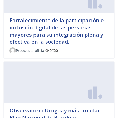
Fortalecimiento de la participación e
inclusión digital de las personas
mayores para su integración plena y
efectiva en la sociedad.
Propuesta oficial
0
0
Observatorio Uruguay más circular:
Plan Nacional de Residuos