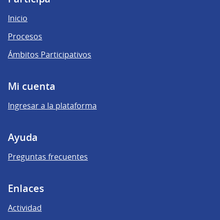
Inicio
Procesos
Ámbitos Participativos
Mi cuenta
Ingresar a la plataforma
Ayuda
Preguntas frecuentes
Enlaces
Actividad