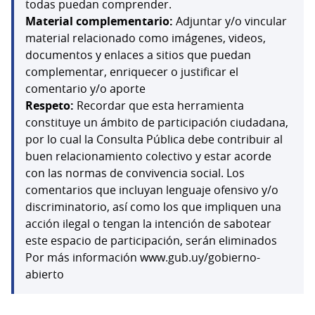
todas puedan comprender.
Material complementario:
Adjuntar y/o vincular
material relacionado como imágenes, videos,
documentos y enlaces a sitios que puedan
complementar, enriquecer o justificar el
comentario y/o aporte
Respeto:
Recordar que esta herramienta
constituye un ámbito de participación ciudadana,
por lo cual la Consulta Pública debe contribuir al
buen relacionamiento colectivo y estar acorde
con las normas de convivencia social. Los
comentarios que incluyan lenguaje ofensivo y/o
discriminatorio, así como los que impliquen una
acción ilegal o tengan la intención de sabotear
este espacio de participación, serán eliminados
Por más información www.gub.uy/gobierno-
abierto