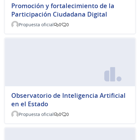
Promoción y fortalecimiento de la
Participación Ciudadana Digital
Propuesta oficial
0
0
Observatorio de Inteligencia Artificial
en el Estado
Propuesta oficial
0
0