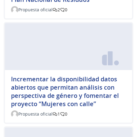
Propuesta oficial
2
0
Incrementar la disponibilidad datos
abiertos que permitan análisis con
perspectiva de género y fomentar el
proyecto “Mujeres con calle”
Propuesta oficial
1
0