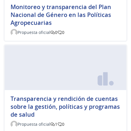
Monitoreo y transparencia del Plan
Nacional de Género en las Políticas
Agropecuarias
Propuesta oficial
0
0
Transparencia y rendición de cuentas
sobre la gestión, políticas y programas
de salud
Propuesta oficial
1
0