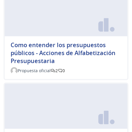
Como entender los presupuestos
públicos - Acciones de Alfabetización
Presupuestaria
Propuesta oficial
2
0