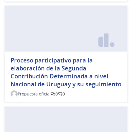
Proceso participativo para la
elaboración de la Segunda
Contribución Determinada a nivel
Nacional de Uruguay y su seguimiento
Propuesta oficial
0
0