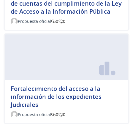
de cuentas del cumplimiento de la Ley
de Acceso a la Información Pública
Propuesta oficial
0
0
Fortalecimiento del acceso a la
información de los expedientes
Judiciales
Propuesta oficial
0
0