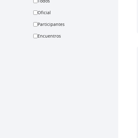
Todos
Oficial
Participantes
Encuentros