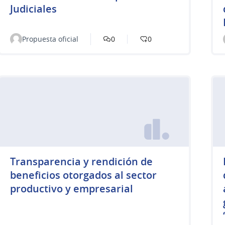
Judiciales
Propuesta oficial
0
0
Transparencia y rendición de
beneficios otorgados al sector
productivo y empresarial