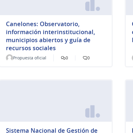
Canelones: Observatorio,
información interinstitucional,
municipios abiertos y guía de
recursos sociales
Propuesta oficial
0
0
Sistema Nacional de Gestión de