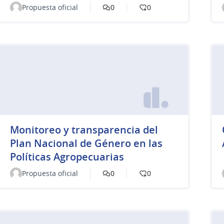
Propuesta oficial
0
0
Monitoreo y transparencia del
Plan Nacional de Género en las
Políticas Agropecuarias
Propuesta oficial
0
0