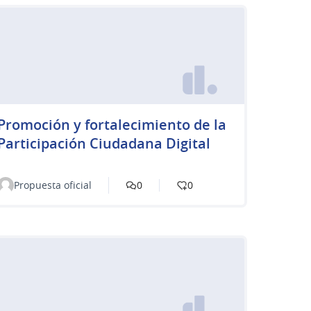
Promoción y fortalecimiento de la
Participación Ciudadana Digital
Propuesta oficial
0
0