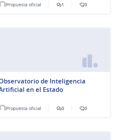
Propuesta oficial
1
0
Observatorio de Inteligencia
Artificial en el Estado
Propuesta oficial
0
0