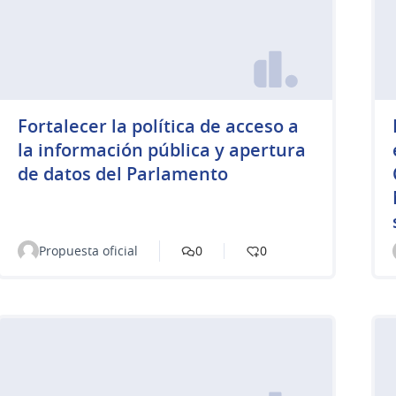
Fortalecer la política de acceso a
la información pública y apertura
de datos del Parlamento
Propuesta oficial
0
0