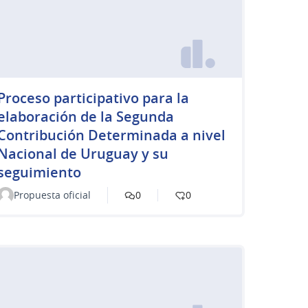
Proceso participativo para la
elaboración de la Segunda
Contribución Determinada a nivel
Nacional de Uruguay y su
seguimiento
Propuesta oficial
0
0