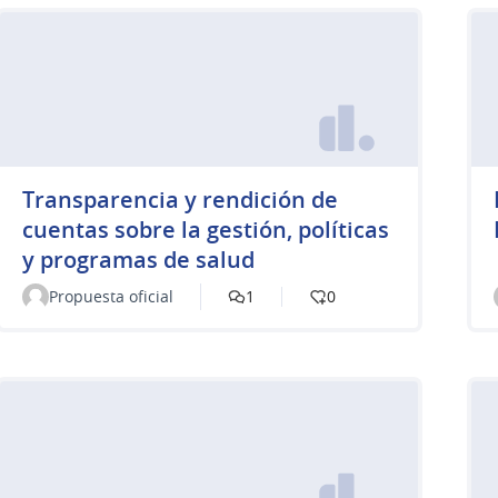
Transparencia y rendición de
cuentas sobre la gestión, políticas
y programas de salud
Propuesta oficial
1
0