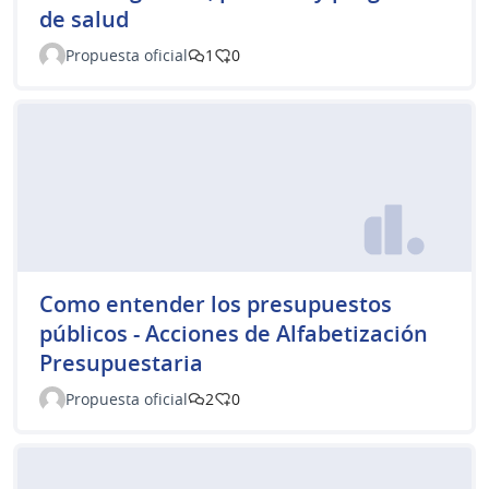
de salud
Propuesta oficial
1
0
Como entender los presupuestos
públicos - Acciones de Alfabetización
Presupuestaria
Propuesta oficial
2
0