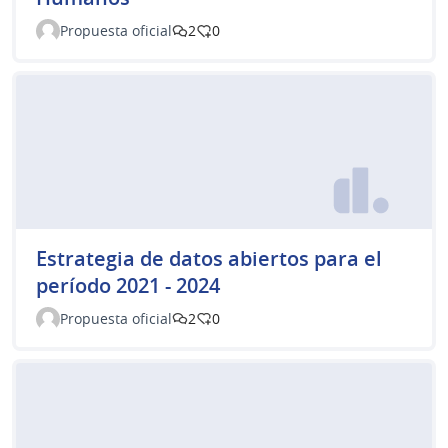
Propuesta oficial
2
0
Estrategia de datos abiertos para el
período 2021 - 2024
Propuesta oficial
2
0