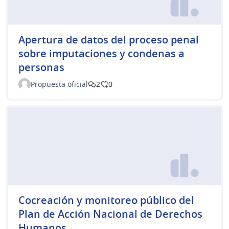
Apertura de datos del proceso penal
sobre imputaciones y condenas a
personas
Propuesta oficial
2
0
Cocreación y monitoreo público del
Plan de Acción Nacional de Derechos
Humanos