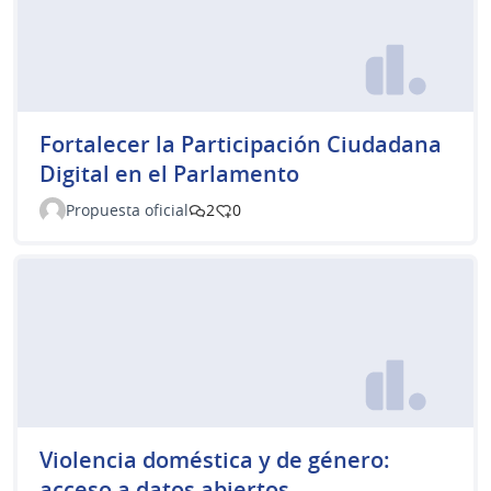
Fortalecer la Participación Ciudadana
Digital en el Parlamento
Propuesta oficial
2
0
Violencia doméstica y de género:
acceso a datos abiertos