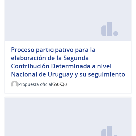
Proceso participativo para la
elaboración de la Segunda
Contribución Determinada a nivel
Nacional de Uruguay y su seguimiento
Propuesta oficial
0
0