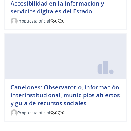
Accesibilidad en la información y
servicios digitales del Estado
Propuesta oficial
0
0
Canelones: Observatorio, información
interinstitucional, municipios abiertos
y guía de recursos sociales
Propuesta oficial
0
0