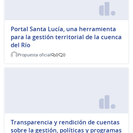
Portal Santa Lucía, una herramienta
para la gestión territorial de la cuenca
del Río
Propuesta oficial
0
0
Transparencia y rendición de cuentas
sobre la gestión, políticas y programas