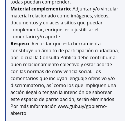
todas puedan comprender.
Material complementario:
Adjuntar y/o vincular
material relacionado como imágenes, videos,
documentos y enlaces a sitios que puedan
complementar, enriquecer o justificar el
comentario y/o aporte
Respeto:
Recordar que esta herramienta
constituye un ámbito de participación ciudadana,
por lo cual la Consulta Pública debe contribuir al
buen relacionamiento colectivo y estar acorde
con las normas de convivencia social. Los
comentarios que incluyan lenguaje ofensivo y/o
discriminatorio, así como los que impliquen una
acción ilegal o tengan la intención de sabotear
este espacio de participación, serán eliminados
Por más información www.gub.uy/gobierno-
abierto