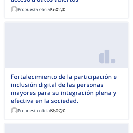
Propuesta oficial
0
0
Fortalecimiento de la participación e
inclusión digital de las personas
mayores para su integración plena y
efectiva en la sociedad.
Propuesta oficial
0
0