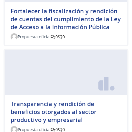
Fortalecer la fiscalización y rendición
de cuentas del cumplimiento de la Ley
de Acceso a la Información Pública
Propuesta oficial
0
0
Transparencia y rendición de
beneficios otorgados al sector
productivo y empresarial
Propuesta oficial
0
0