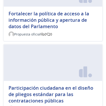
Fortalecer la política de acceso a la
información pública y apertura de
datos del Parlamento
Propuesta oficial
0
0
Participación ciudadana en el diseño
de pliegos estándar para las
contrataciones públicas