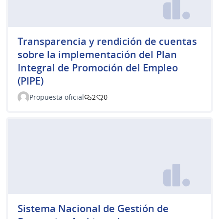
Transparencia y rendición de cuentas
sobre la implementación del Plan
Integral de Promoción del Empleo
(PIPE)
Propuesta oficial
2
0
Sistema Nacional de Gestión de