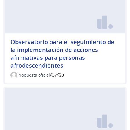
Observatorio para el seguimiento de
la implementación de acciones
afirmativas para personas
afrodescendientes
Propuesta oficial
7
0