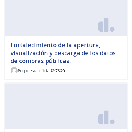
Fortalecimiento de la apertura,
visualización y descarga de los datos
de compras públicas.
Propuesta oficial
7
0