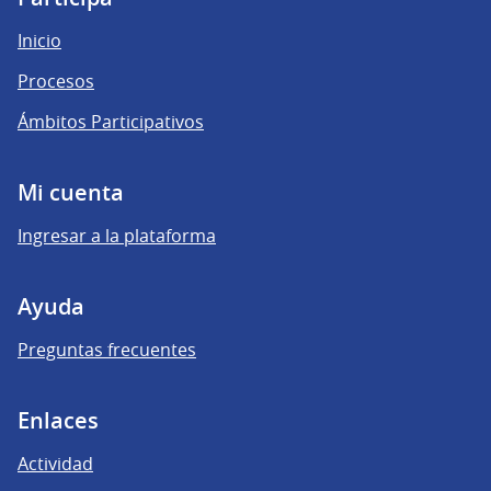
Inicio
Procesos
Ámbitos Participativos
Mi cuenta
Ingresar a la plataforma
Ayuda
Preguntas frecuentes
Enlaces
Actividad