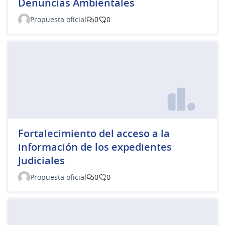
Denuncias Ambientales
Propuesta oficial
0
0
Fortalecimiento del acceso a la
información de los expedientes
Judiciales
Propuesta oficial
0
0