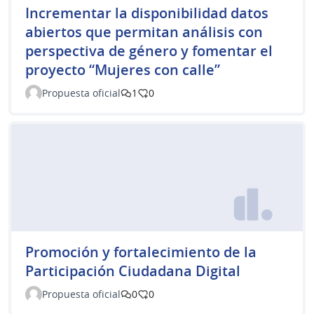
Incrementar la disponibilidad datos
abiertos que permitan análisis con
perspectiva de género y fomentar el
proyecto “Mujeres con calle”
Propuesta oficial
1
0
Promoción y fortalecimiento de la
Participación Ciudadana Digital
Propuesta oficial
0
0