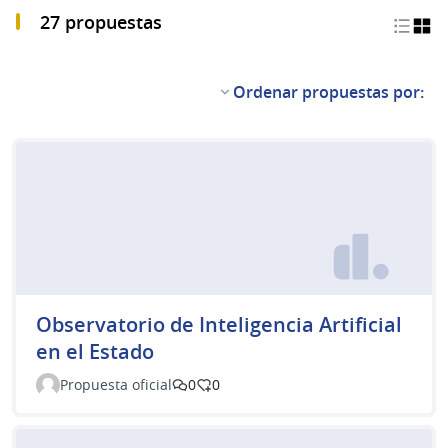
27 propuestas
Ordenar propuestas por:
Observatorio de Inteligencia Artificial
en el Estado
Propuesta oficial
0
0