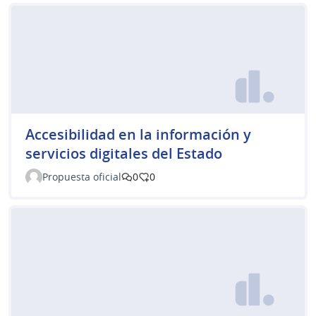
Accesibilidad en la información y
servicios digitales del Estado
Propuesta oficial
0
0