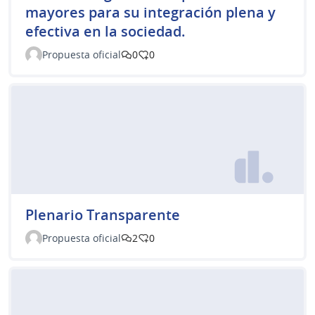
mayores para su integración plena y
efectiva en la sociedad.
Propuesta oficial
0
0
Plenario Transparente
Propuesta oficial
2
0