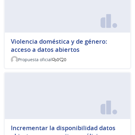
Violencia doméstica y de género:
acceso a datos abiertos
Propuesta oficial
0
0
Incrementar la disponibilidad datos