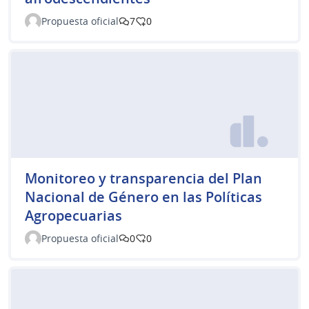
Propuesta oficial
7
0
Monitoreo y transparencia del Plan
Nacional de Género en las Políticas
Agropecuarias
Propuesta oficial
0
0