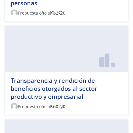
personas
Propuesta oficial
2
0
Transparencia y rendición de
beneficios otorgados al sector
productivo y empresarial
Propuesta oficial
0
0