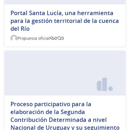
Portal Santa Lucía, una herramienta
para la gestión territorial de la cuenca
del Río
Propuesta oficial
0
0
Proceso participativo para la
elaboración de la Segunda
Contribución Determinada a nivel
Nacional de Uruguay y su seguimiento