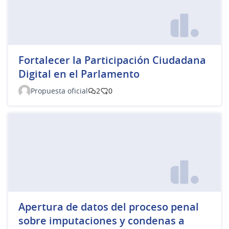
Fortalecer la Participación Ciudadana
Digital en el Parlamento
Propuesta oficial
2
0
Apertura de datos del proceso penal
sobre imputaciones y condenas a