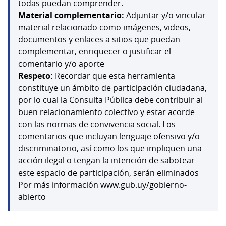
todas puedan comprender.
Material complementario:
Adjuntar y/o vincular
material relacionado como imágenes, videos,
documentos y enlaces a sitios que puedan
complementar, enriquecer o justificar el
comentario y/o aporte
Respeto:
Recordar que esta herramienta
constituye un ámbito de participación ciudadana,
por lo cual la Consulta Pública debe contribuir al
buen relacionamiento colectivo y estar acorde
con las normas de convivencia social. Los
comentarios que incluyan lenguaje ofensivo y/o
discriminatorio, así como los que impliquen una
acción ilegal o tengan la intención de sabotear
este espacio de participación, serán eliminados
Por más información www.gub.uy/gobierno-
abierto