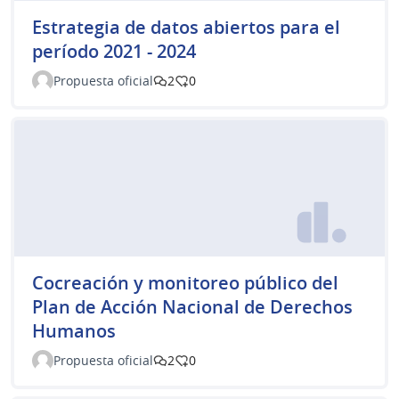
Estrategia de datos abiertos para el
período 2021 - 2024
Propuesta oficial
2
0
Cocreación y monitoreo público del
Plan de Acción Nacional de Derechos
Humanos
Propuesta oficial
2
0