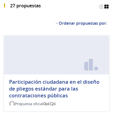
27 propuestas
Ordenar propuestas por:
Participación ciudadana en el diseño
de pliegos estándar para las
contrataciones públicas
Propuesta oficial
6
0