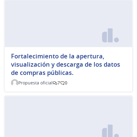
Fortalecimiento de la apertura,
visualización y descarga de los datos
de compras públicas.
Propuesta oficial
7
0