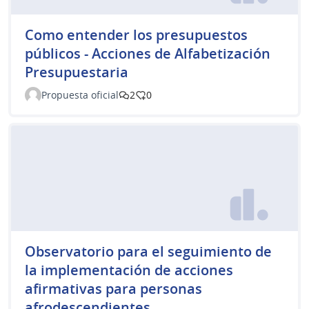
Como entender los presupuestos
públicos - Acciones de Alfabetización
Presupuestaria
Propuesta oficial
2
0
Observatorio para el seguimiento de
la implementación de acciones
afirmativas para personas
afrodescendientes