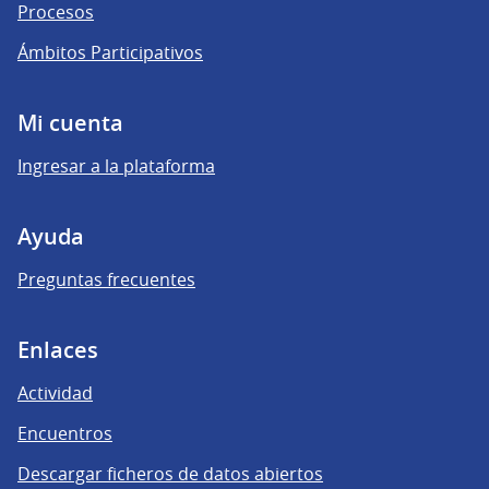
Procesos
Ámbitos Participativos
Mi cuenta
Ingresar a la plataforma
Ayuda
Preguntas frecuentes
Enlaces
Actividad
Encuentros
Descargar ficheros de datos abiertos