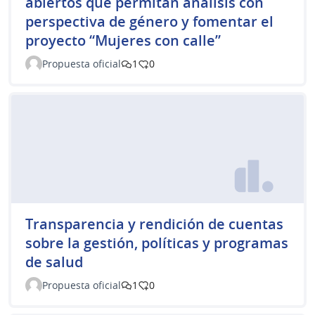
abiertos que permitan análisis con
perspectiva de género y fomentar el
proyecto “Mujeres con calle”
Propuesta oficial
1
0
Transparencia y rendición de cuentas
sobre la gestión, políticas y programas
de salud
Propuesta oficial
1
0