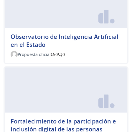
Observatorio de Inteligencia Artificial
en el Estado
Propuesta oficial
0
0
Fortalecimiento de la participación e
inclusión digital de las personas