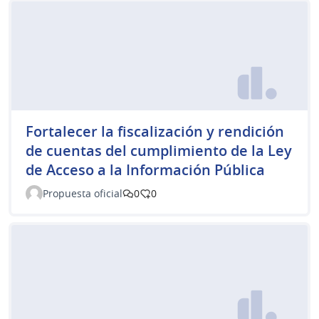
Fortalecer la fiscalización y rendición
de cuentas del cumplimiento de la Ley
de Acceso a la Información Pública
Propuesta oficial
0
0