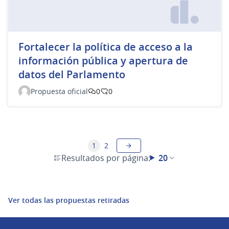
Fortalecer la política de acceso a la
información pública y apertura de
datos del Parlamento
Propuesta oficial
0
0
1
2
Resultados por página:
20
Ver todas las propuestas retiradas