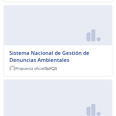
Sistema Nacional de Gestión de
Denuncias Ambientales
Propuesta oficial
0
0