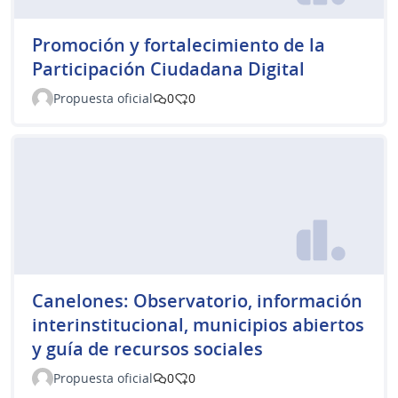
Promoción y fortalecimiento de la
Participación Ciudadana Digital
Propuesta oficial
0
0
Canelones: Observatorio, información
interinstitucional, municipios abiertos
y guía de recursos sociales
Propuesta oficial
0
0