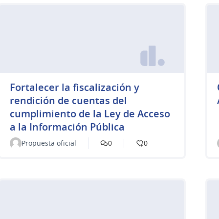
Fortalecer la fiscalización y
rendición de cuentas del
cumplimiento de la Ley de Acceso
a la Información Pública
Propuesta oficial
0
0