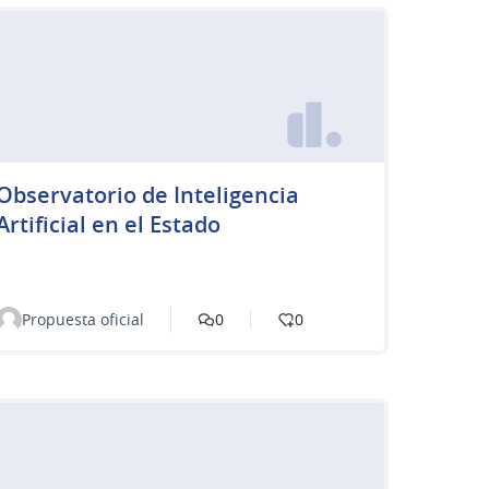
Observatorio de Inteligencia
Artificial en el Estado
Propuesta oficial
0
0