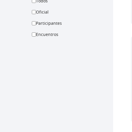
Todos
Oficial
Participantes
Encuentros