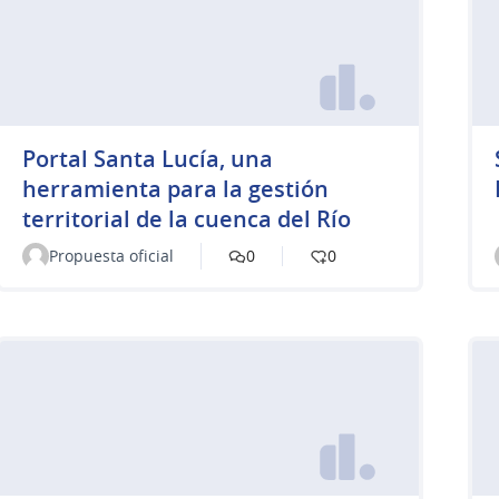
Portal Santa Lucía, una
herramienta para la gestión
territorial de la cuenca del Río
Propuesta oficial
0
0