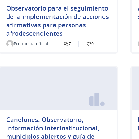
Observatorio para el seguimiento
de la implementación de acciones
afirmativas para personas
afrodescendientes
Propuesta oficial
7
0
Canelones: Observatorio,
información interinstitucional,
municipios abiertos y guía de