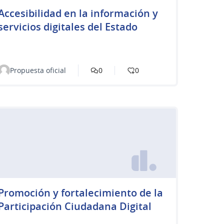
Accesibilidad en la información y
servicios digitales del Estado
Propuesta oficial
0
0
Promoción y fortalecimiento de la
Participación Ciudadana Digital