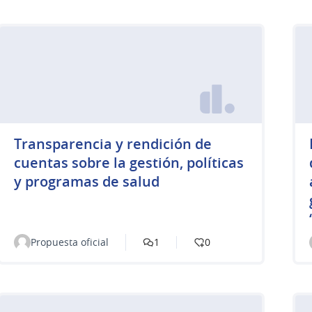
Transparencia y rendición de
cuentas sobre la gestión, políticas
y programas de salud
Propuesta oficial
1
0