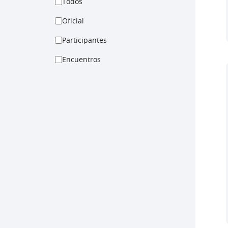
Todos
Oficial
Participantes
Encuentros