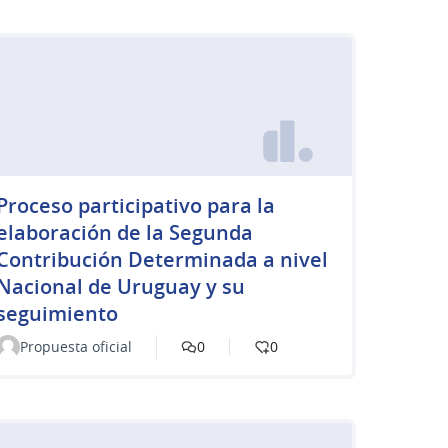
Proceso participativo para la
elaboración de la Segunda
Contribución Determinada a nivel
Nacional de Uruguay y su
seguimiento
Propuesta oficial
0
0