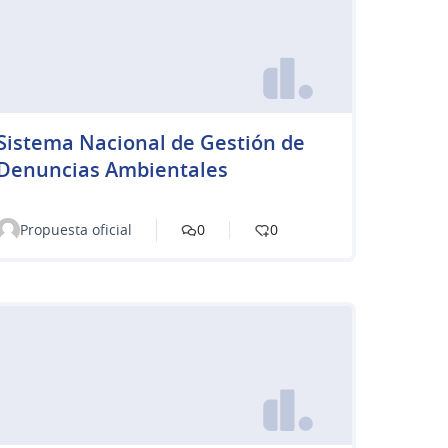
Sistema Nacional de Gestión de
Denuncias Ambientales
Propuesta oficial
0
0