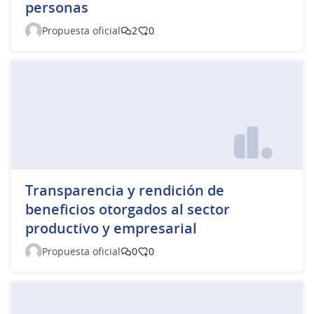
personas
Propuesta oficial
2
0
Transparencia y rendición de
beneficios otorgados al sector
productivo y empresarial
Propuesta oficial
0
0