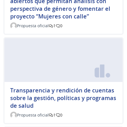
abiertos que permitan análisis con
perspectiva de género y fomentar el
proyecto “Mujeres con calle”
Propuesta oficial
1
0
Transparencia y rendición de cuentas
sobre la gestión, políticas y programas
de salud
Propuesta oficial
1
0