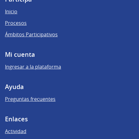
Inicio
Procesos
Ámbitos Participativos
Mi cuenta
Ingresar a la plataforma
Ayuda
Preguntas frecuentes
Enlaces
Actividad