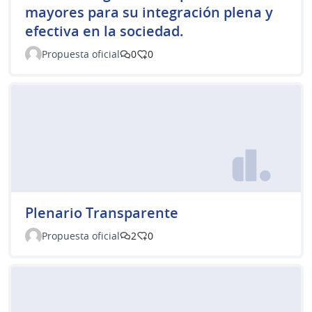
mayores para su integración plena y
efectiva en la sociedad.
Propuesta oficial
0
0
Plenario Transparente
Propuesta oficial
2
0