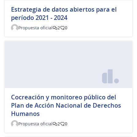
Estrategia de datos abiertos para el
período 2021 - 2024
Propuesta oficial
2
0
Cocreación y monitoreo público del
Plan de Acción Nacional de Derechos
Humanos
Propuesta oficial
2
0