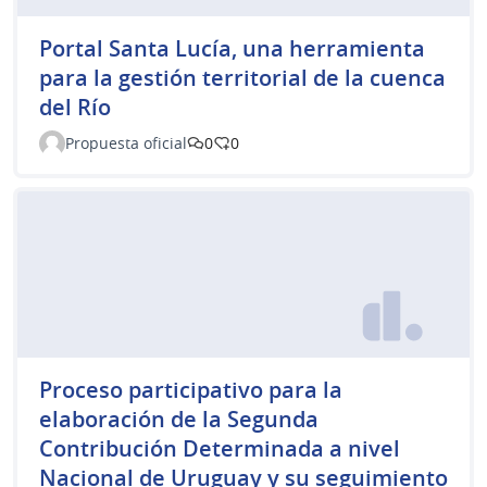
Portal Santa Lucía, una herramienta
para la gestión territorial de la cuenca
del Río
Propuesta oficial
0
0
Proceso participativo para la
elaboración de la Segunda
Contribución Determinada a nivel
Nacional de Uruguay y su seguimiento