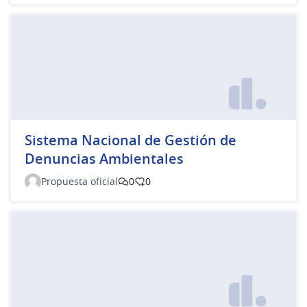
Sistema Nacional de Gestión de
Denuncias Ambientales
Propuesta oficial
0
0