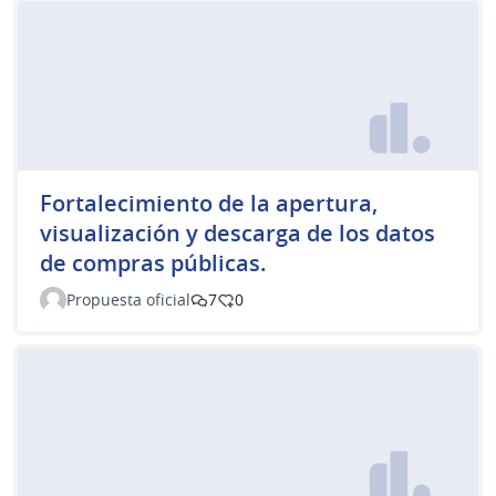
Fortalecimiento de la apertura,
visualización y descarga de los datos
de compras públicas.
Propuesta oficial
7
0