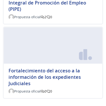
Integral de Promoción del Empleo
(PIPE)
Propuesta oficial
2
0
Fortalecimiento del acceso a la
información de los expedientes
Judiciales
Propuesta oficial
0
0