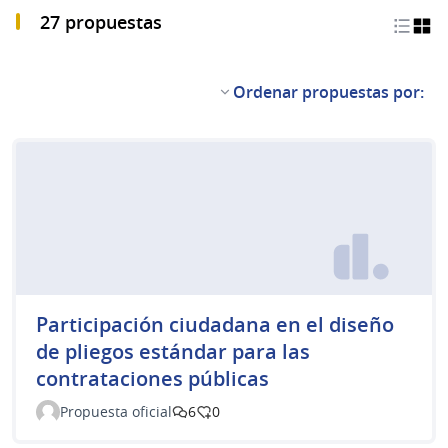
27 propuestas
Ordenar propuestas por:
Participación ciudadana en el diseño
de pliegos estándar para las
contrataciones públicas
Propuesta oficial
6
0