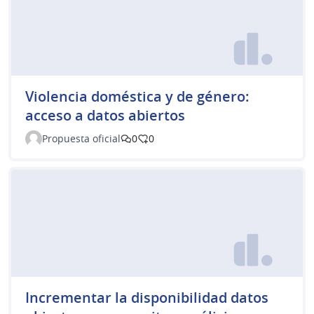
Violencia doméstica y de género:
acceso a datos abiertos
Propuesta oficial
0
0
Incrementar la disponibilidad datos