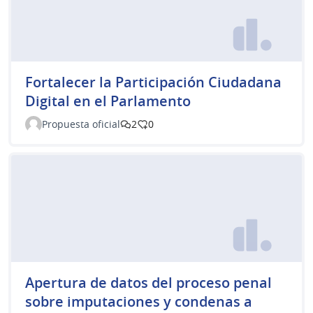
Fortalecer la Participación Ciudadana
Digital en el Parlamento
Propuesta oficial
2
0
Apertura de datos del proceso penal
sobre imputaciones y condenas a