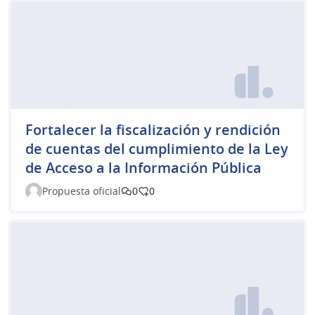
Fortalecer la fiscalización y rendición
de cuentas del cumplimiento de la Ley
de Acceso a la Información Pública
Propuesta oficial
0
0