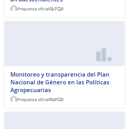
Propuesta oficial
7
0
Monitoreo y transparencia del Plan
Nacional de Género en las Políticas
Agropecuarias
Propuesta oficial
0
0