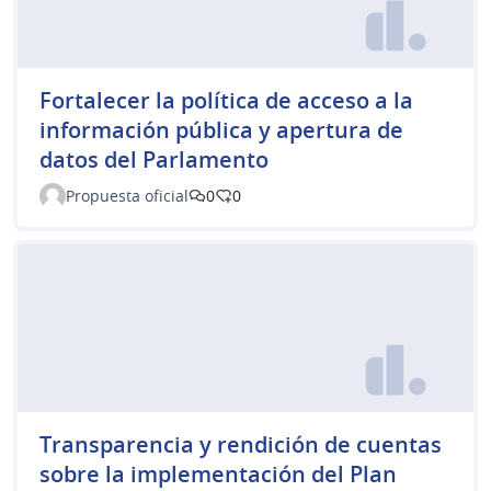
Fortalecer la política de acceso a la
información pública y apertura de
datos del Parlamento
Propuesta oficial
0
0
Transparencia y rendición de cuentas
sobre la implementación del Plan