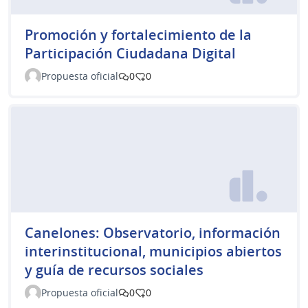
Promoción y fortalecimiento de la
Participación Ciudadana Digital
Propuesta oficial
0
0
Canelones: Observatorio, información
interinstitucional, municipios abiertos
y guía de recursos sociales
Propuesta oficial
0
0