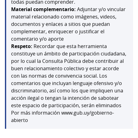
todas puedan comprender.
Material complementario:
Adjuntar y/o vincular
material relacionado como imágenes, videos,
documentos y enlaces a sitios que puedan
complementar, enriquecer o justificar el
comentario y/o aporte
Respeto:
Recordar que esta herramienta
constituye un ámbito de participación ciudadana,
por lo cual la Consulta Pública debe contribuir al
buen relacionamiento colectivo y estar acorde
con las normas de convivencia social. Los
comentarios que incluyan lenguaje ofensivo y/o
discriminatorio, así como los que impliquen una
acción ilegal o tengan la intención de sabotear
este espacio de participación, serán eliminados
Por más información www.gub.uy/gobierno-
abierto