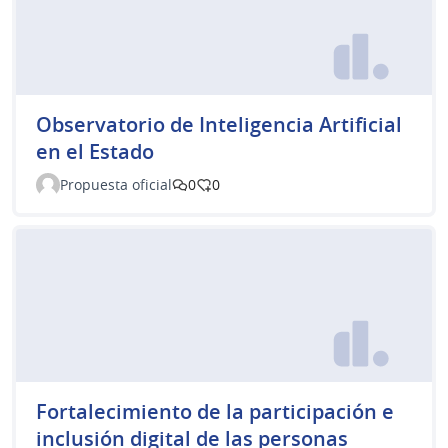
Observatorio de Inteligencia Artificial
en el Estado
Propuesta oficial
0
0
Fortalecimiento de la participación e
inclusión digital de las personas