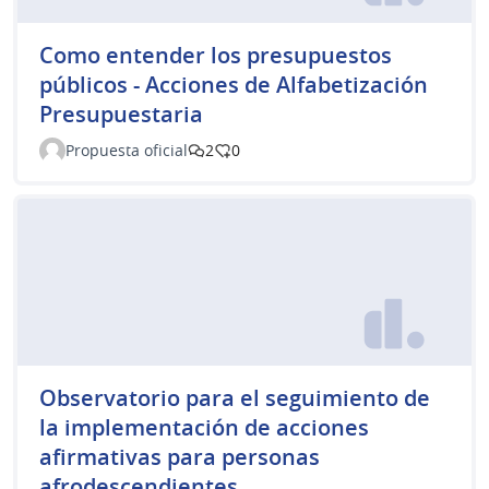
Como entender los presupuestos
públicos - Acciones de Alfabetización
Presupuestaria
Propuesta oficial
2
0
Observatorio para el seguimiento de
la implementación de acciones
afirmativas para personas
afrodescendientes