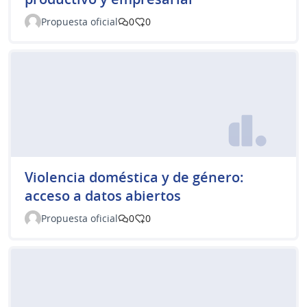
Propuesta oficial
0
0
Violencia doméstica y de género:
acceso a datos abiertos
Propuesta oficial
0
0