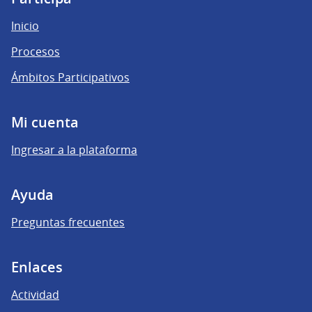
Inicio
Procesos
Ámbitos Participativos
Mi cuenta
Ingresar a la plataforma
Ayuda
Preguntas frecuentes
Enlaces
Actividad