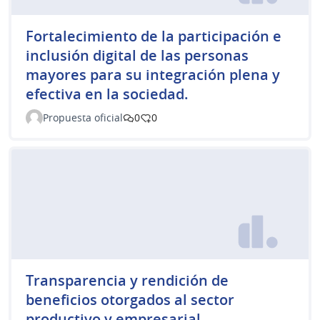
Fortalecimiento de la participación e
inclusión digital de las personas
mayores para su integración plena y
efectiva en la sociedad.
Propuesta oficial
0
0
Transparencia y rendición de
beneficios otorgados al sector
productivo y empresarial