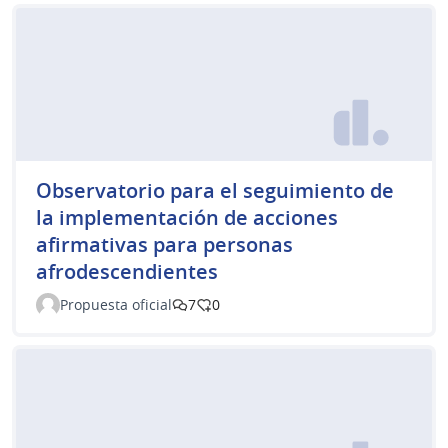
Observatorio para el seguimiento de
la implementación de acciones
afirmativas para personas
afrodescendientes
Propuesta oficial
7
0