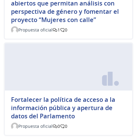
abiertos que permitan análisis con
perspectiva de género y fomentar el
proyecto “Mujeres con calle”
Propuesta oficial
1
0
Fortalecer la política de acceso a la
información pública y apertura de
datos del Parlamento
Propuesta oficial
0
0