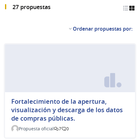
27 propuestas
Ordenar propuestas por:
Fortalecimiento de la apertura,
visualización y descarga de los datos
de compras públicas.
Propuesta oficial
7
0