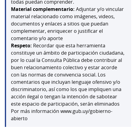
todas puedan comprender.
Material complementario:
Adjuntar y/o vincular
material relacionado como imágenes, videos,
documentos y enlaces a sitios que puedan
complementar, enriquecer o justificar el
comentario y/o aporte
Respeto:
Recordar que esta herramienta
constituye un ámbito de participación ciudadana,
por lo cual la Consulta Pública debe contribuir al
buen relacionamiento colectivo y estar acorde
con las normas de convivencia social. Los
comentarios que incluyan lenguaje ofensivo y/o
discriminatorio, así como los que impliquen una
acción ilegal o tengan la intención de sabotear
este espacio de participación, serán eliminados
Por más información www.gub.uy/gobierno-
abierto