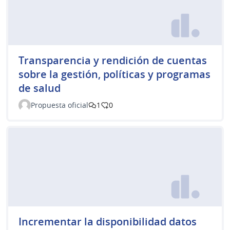
Transparencia y rendición de cuentas
sobre la gestión, políticas y programas
de salud
Propuesta oficial
1
0
Incrementar la disponibilidad datos