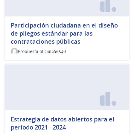
Participación ciudadana en el diseño
de pliegos estándar para las
contrataciones públicas
Propuesta oficial
6
0
Estrategia de datos abiertos para el
período 2021 - 2024