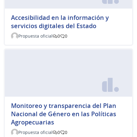
Accesibilidad en la información y
servicios digitales del Estado
Propuesta oficial
0
0
Monitoreo y transparencia del Plan
Nacional de Género en las Políticas
Agropecuarias
Propuesta oficial
0
0