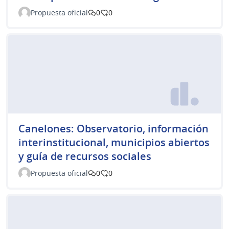
Propuesta oficial
0
0
Canelones: Observatorio, información
interinstitucional, municipios abiertos
y guía de recursos sociales
Propuesta oficial
0
0