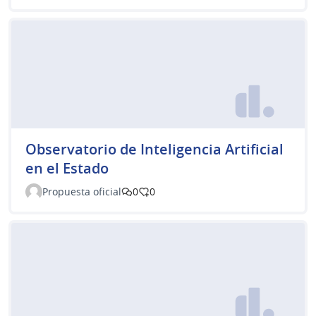
Observatorio de Inteligencia Artificial
en el Estado
Propuesta oficial
0
0