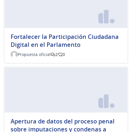
Fortalecer la Participación Ciudadana
Digital en el Parlamento
Propuesta oficial
2
0
Apertura de datos del proceso penal
sobre imputaciones y condenas a