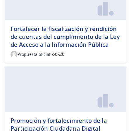
Fortalecer la fiscalización y rendición
de cuentas del cumplimiento de la Ley
de Acceso a la Información Pública
Propuesta oficial
0
0
Promoción y fortalecimiento de la
Participación Ciudadana Digital