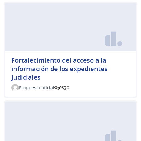
Fortalecimiento del acceso a la
información de los expedientes
Judiciales
Propuesta oficial
0
0