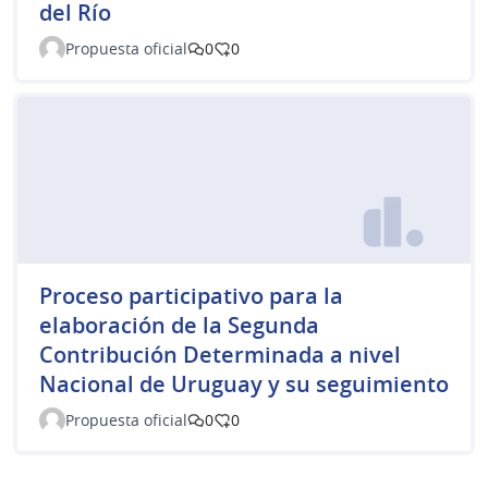
del Río
Propuesta oficial
0
0
Proceso participativo para la
elaboración de la Segunda
Contribución Determinada a nivel
Nacional de Uruguay y su seguimiento
Propuesta oficial
0
0