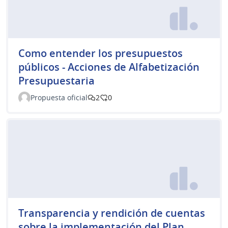
Como entender los presupuestos
públicos - Acciones de Alfabetización
Presupuestaria
Propuesta oficial
2
0
Transparencia y rendición de cuentas
sobre la implementación del Plan