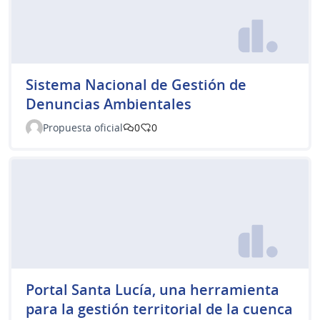
Sistema Nacional de Gestión de
Denuncias Ambientales
Propuesta oficial
0
0
Portal Santa Lucía, una herramienta
para la gestión territorial de la cuenca