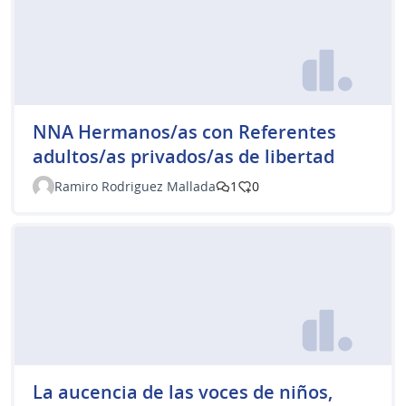
NNA Hermanos/as con Referentes
adultos/as privados/as de libertad
Ramiro Rodriguez Mallada
1
0
La aucencia de las voces de niños,