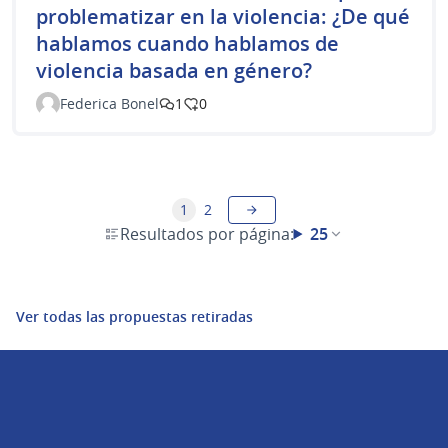
problematizar en la violencia: ¿De qué
hablamos cuando hablamos de
violencia basada en género?
Federica Bonel
1
0
1
2
Resultados por página:
25
Ver todas las propuestas retiradas