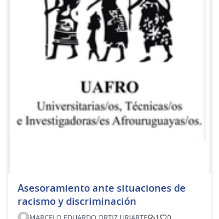
Asesoramiento ante situaciones de
racismo y discriminación
MARCELO EDUARDO ORTIZ URIARTE
1
0