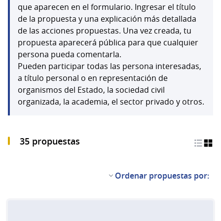
que aparecen en el formulario. Ingresar el título
de la propuesta y una explicación más detallada
de las acciones propuestas. Una vez creada, tu
propuesta aparecerá pública para que cualquier
persona pueda comentarla.
Pueden participar todas las persona interesadas,
a título personal o en representación de
organismos del Estado, la sociedad civil
organizada, la academia, el sector privado y otros.
35 propuestas
Ordenar propuestas por: