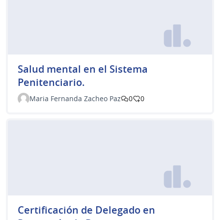
Salud mental en el Sistema
Penitenciario.
Maria Fernanda Zacheo Paz
0
0
Certificación de Delegado en