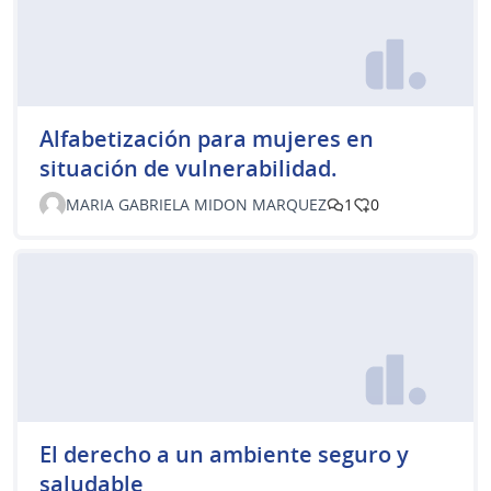
Alfabetización para mujeres en
situación de vulnerabilidad.
MARIA GABRIELA MIDON MARQUEZ
1
0
El derecho a un ambiente seguro y
saludable