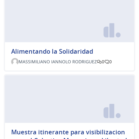
Alimentando la Solidaridad
MASSIMILIANO IANNOLO RODRIGUEZ
0
0
Muestra itinerante para visibilizacion