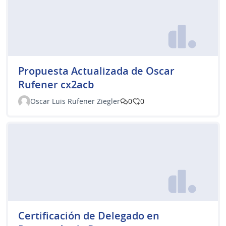
Propuesta Actualizada de Oscar
Rufener cx2acb
Oscar Luis Rufener Ziegler
0
0
Certificación de Delegado en