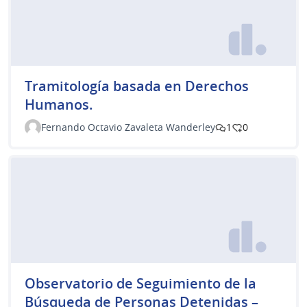
Tramitología basada en Derechos
Humanos.
Fernando Octavio Zavaleta Wanderley
1
0
Observatorio de Seguimiento de la
Búsqueda de Personas Detenidas –