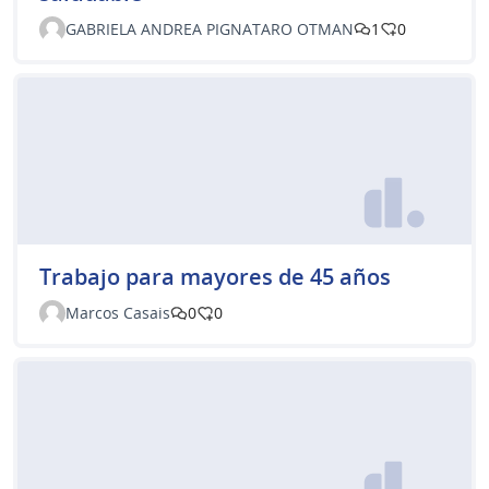
GABRIELA ANDREA PIGNATARO OTMAN
1
0
Trabajo para mayores de 45 años
Marcos Casais
0
0