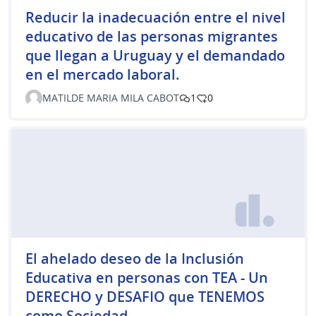
Reducir la inadecuación entre el nivel
educativo de las personas migrantes
que llegan a Uruguay y el demandado
en el mercado laboral.
MATILDE MARIA MILA CABOT
1
0
El ahelado deseo de la Inclusión
Educativa en personas con TEA - Un
DERECHO y DESAFIO que TENEMOS
como Sociedad