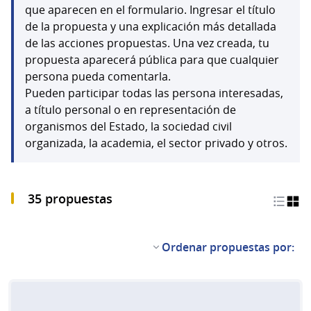
que aparecen en el formulario. Ingresar el título
de la propuesta y una explicación más detallada
de las acciones propuestas. Una vez creada, tu
propuesta aparecerá pública para que cualquier
persona pueda comentarla.
Pueden participar todas las persona interesadas,
a título personal o en representación de
organismos del Estado, la sociedad civil
organizada, la academia, el sector privado y otros.
35 propuestas
Ordenar propuestas por: