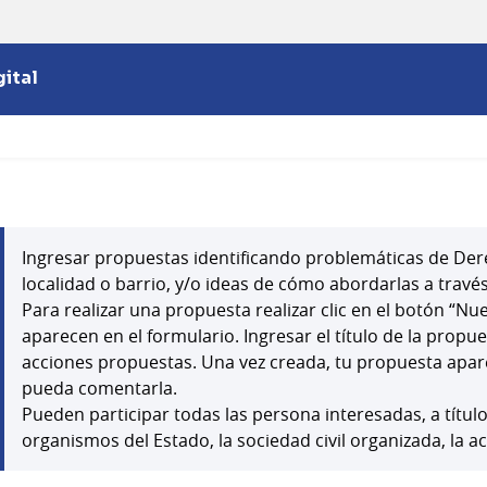
ital
Ingresar propuestas identificando problemáticas de Der
localidad o barrio, y/o ideas de cómo abordarlas a través
Para realizar una propuesta realizar clic en el botón “N
aparecen en el formulario. Ingresar el título de la propu
acciones propuestas. Una vez creada, tu propuesta apar
pueda comentarla.
Pueden participar todas las persona interesadas, a títul
organismos del Estado, la sociedad civil organizada, la a