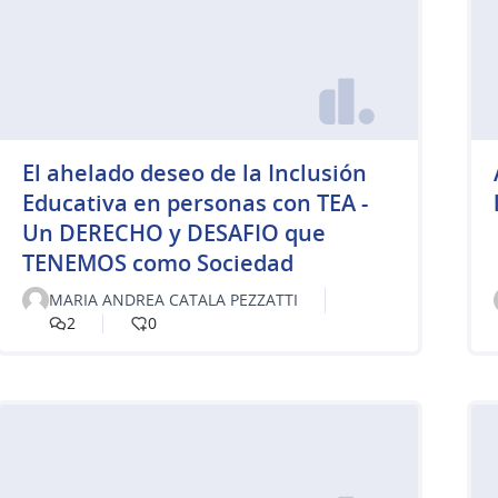
El ahelado deseo de la Inclusión
Educativa en personas con TEA -
Un DERECHO y DESAFIO que
TENEMOS como Sociedad
MARIA ANDREA CATALA PEZZATTI
2
0