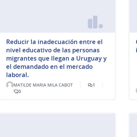
Reducir la inadecuación entre el
nivel educativo de las personas
migrantes que llegan a Uruguay y
el demandado en el mercado
laboral.
MATILDE MARIA MILA CABOT
1
0