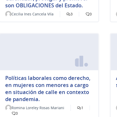
son OBLIGACIONES del Estado.
Cecilia Ines Cancela Vila
3
0
Políticas laborales como derecho,
en mujeres con menores a cargo
en situación de calle en contexto
de pandemia.
Romina Loreley Rosas Mariani
1
0