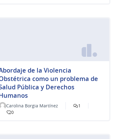
Abordaje de la Violencia
Obstétrica como un problema de
Salud Pública y Derechos
Humanos
Carolina Borgia Martínez
1
0